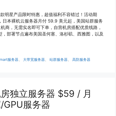
上线，多款明星产品限时特惠，超值福利不容错过！活动期
美元，日本裸机云服务器月付 59.9 美元起，美国站群服务
家美国主机商，无需实名即可下单，自营机房搭配优质线路，
机型，部署节点遍布美国圣何塞、洛杉矶、西雅图，以及
smart服务器
、
大带宽服务器
、
站群服务器
、
高防服务器
房独立服务器 $59 / 月
/GPU服务器