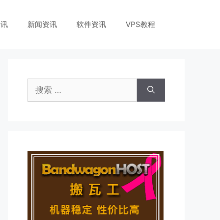
资讯
新闻资讯
软件资讯
VPS教程
搜
索：