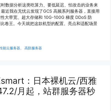
实时数据分析这类吃算力、要低延迟、怕攻击的业务来
最近我在无忧云发现了GCS 高频系列服务器，直接用
配弹性大带宽、超大存储和 10G-100G 梯度 DDoS 防
性价比卷王。今天就把这款机型的配置、亮点和适配场景
性能云服务器
、
高防服务器
Ksmart：日本裸机云/西雅
7.2/月起，站群服务器秒