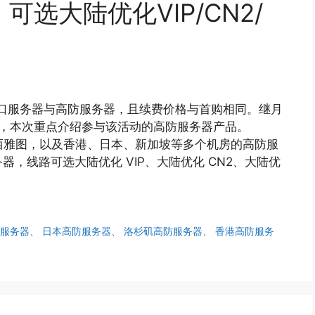
，可选大陆优化VIP/CN2/
 G 口服务器与高防服务器，且续费价格与首购相同。继月
动后，本次重点介绍参与该活动的高防服务器产品。
矶、西雅图，以及香港、日本、新加坡等多个机房的高防服
，线路可选大陆优化 VIP、大陆优化 CN2、大陆优
击服务器
、
日本高防服务器
、
洛杉矶高防服务器
、
香港高防服务