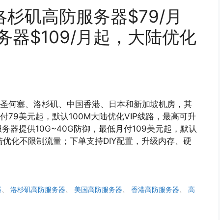
/洛杉矶高防服务器$79/月
务器$109/月起，大陆优化
美国圣何塞、洛杉矶、中国香港、日本和新加坡机房，其
付79美元起，默认100M大陆优化VIP线路，最高可升
务器提供10G~40G防御，最低月付109美元起，默认
大陆优化不限制流量；下单支持DIY配置，升级内存、硬
器
、
洛杉矶高防服务器
、
美国高防服务器
、
香港高防服务器
、
高