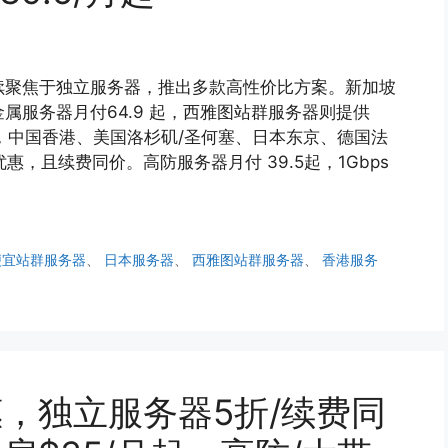
动继续聚焦于独立服务器，推出多款高性价比方案。新加坡
裸金属服务器月付64.9 起，西雅图站群服务器则提供
活动期间，中国香港、美国洛杉矶/圣何塞、日本东京、德国法
惠，且续费同价。高防服务器月付 39.5起，1Gbps
便宜站群服务器
、
日本服务器
、
西雅图站群服务器
、
香港服务
钜惠，独立服务器5折/续费同