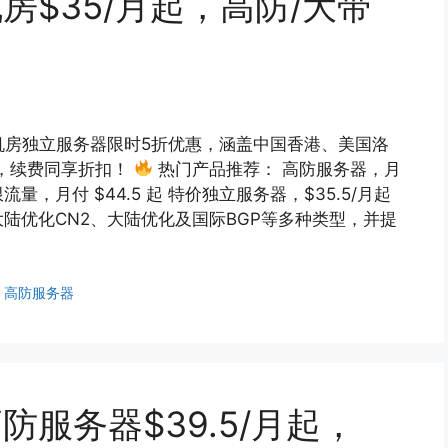
房$35/月起，高防/大带
出多机房独立服务器限时5折优惠，涵盖中国香港、美国洛
，续费同享折扣！
热门产品推荐： 高防服务器，月
限流量，月付 $44.5 起 特价独立服务器，$35.5/月起
大陆优化CN2、大陆优化及国际BGP等多种类型，并提
、
高防服务器
高防服务器$39.5/月起，