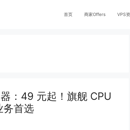
首页
商家Offers
VPS
器：49 元起！旗舰 CPU
业务首选