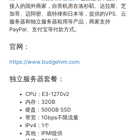
接入的国外商家，自营机房在洛杉矶、达拉斯、芝
加哥、迈阿密、底特律和日本等，提供的VPS、云
服务器和独立服务器租用等产品，商家支持
PayPal、支付宝等付款方式。
官网：
https://www.budgetvm.com
独立服务器套餐：
CPU：E3-1270v2
内存：32GB
硬盘：500GB SSD
带宽：1Gbps不限流量
IPv4：1个
其他：IPMI提供