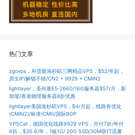
热门文章
zgovps，补货新洛杉矶三网精品VPS，$52/年起，
原生IP/解锁不错/CN2 + 9929 + CMIN2
lightlayer，圣何塞E5-2660/16G服务器$57/月，新
加坡/香港物理服务器8折优惠
lightlayer美国洛杉矶VPS，$4/月起，线路有优化
(CMIN2)/标准(CMI)/国际BGP
VPSCat，德国优化线路9929 VPS，月付7折/年付
6折，$30.6/年，1核1G/ 20G SSD/30M@1T流量