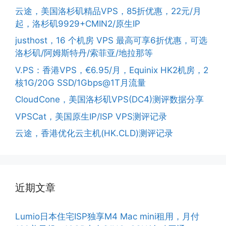
云途，美国洛杉矶精品VPS，85折优惠，22元/月
起，洛杉矶9929+CMIN2/原生IP
justhost，16 个机房 VPS 最高可享6折优惠，可选
洛杉矶/阿姆斯特丹/索菲亚/地拉那等
V.PS：香港VPS，€6.95/月，Equinix HK2机房，2
核1G/20G SSD/1Gbps@1T月流量
CloudCone，美国洛杉矶VPS(DC4)测评数据分享
VPSCat，美国原生IP/ISP VPS测评记录
云途，香港优化云主机(HK.CLD)测评记录
近期文章
Lumio日本住宅ISP独享M4 Mac mini租用，月付