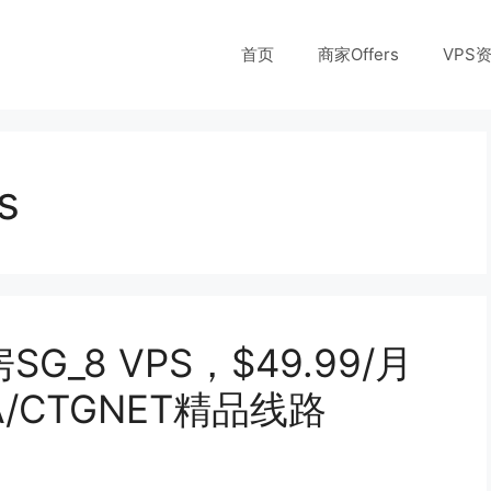
首页
商家Offers
VPS
s
_8 VPS，$49.99/月
/CTGNET精品线路