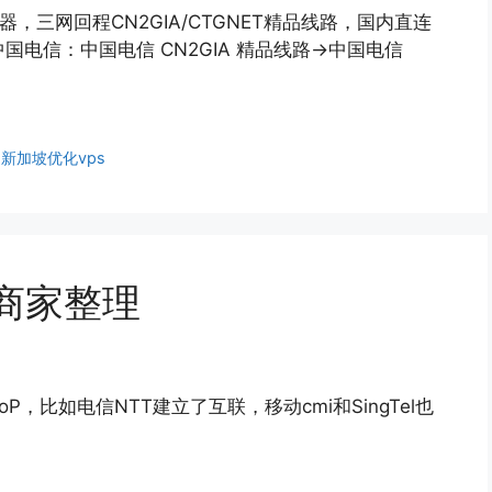
，三网回程CN2GIA/CTGNET精品线路，国内直连
国电信：中国电信 CN2GIA 精品线路→中国电信
、
新加坡优化vps
S商家整理
，比如电信NTT建立了互联，移动cmi和SingTel也