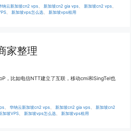
华纳云新加坡cn2 vps
、
新加坡cn2 gia vps
、
新加坡cn2 vps
、
PS
、
新加坡vps怎么选
、
新加坡vps租用
S商家整理
，比如电信NTT建立了互联，移动cmi和SingTel也
ps
、
华纳云新加坡cn2 vps
、
新加坡cn2 gia vps
、
新加坡cn2
新加坡VPS
、
新加坡vps怎么选
、
新加坡vps租用