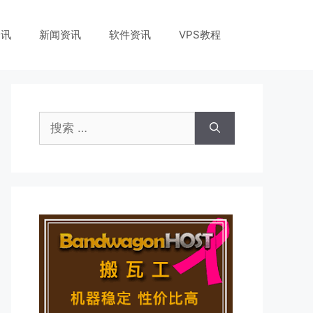
资讯
新闻资讯
软件资讯
VPS教程
搜
索：