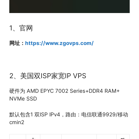
1、官网
网址：
https://www.zgovps.com/
2、美国双ISP家宽IP VPS
硬件为 AMD EPYC 7002 Series+DDR4 RAM+
NVMe SSD
默认包含1 双ISP IPv4，路由：电信联通9929/移动
cmin2