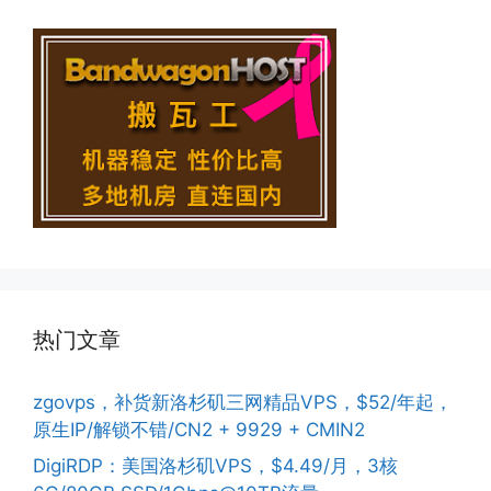
热门文章
zgovps，补货新洛杉矶三网精品VPS，$52/年起，
原生IP/解锁不错/CN2 + 9929 + CMIN2
DigiRDP：美国洛杉矶VPS，$4.49/月，3核