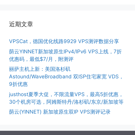
近期文章
VPSCat，德国优化线路9929 VPS测评数据分享
荫云YINNET新加坡原生IPv4/IPv6 VPS上线，7折
优惠码，最低$7/月，附测评
丽萨主机上新：美国洛杉矶
Astound/WaveBroadband 双ISP住宅家宽 VDS，
9折优惠
justhost夏季大促，不限流量VPS，最高5折优惠，
30个机房可选，阿姆斯特丹/洛杉矶/东京/新加坡等
荫云(YINNET) 新加坡原生双IP VPS测评记录