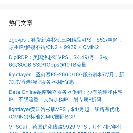
热门文章
zgovps，补货新洛杉矶三网精品VPS，$52/年起，
原生IP/解锁不错/CN2 + 9929 + CMIN2
DigiRDP：美国洛杉矶VPS，$4.49/月，3核
6G/80GB SSD/1Gbps@10TB流量
lightlayer，圣何塞E5-2660/16G服务器$57/月，新
加坡/香港物理服务器8折优惠
Data Online越南独立服务器促销：少有的纯净住宅
IP，不限流量，支持加购IP，附专属8折码
lightlayer美国洛杉矶VPS，$4/月起，线路有优化
(CMIN2)/标准(CMI)/国际BGP
VPSCat，德国优化线路9929 VPS，月付7折/年付