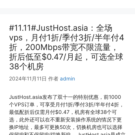
#11.11#JustHost.asia：全场
vps，月付1折/季付3折/半年付4
折，200Mbps带宽不限流量，
折后低至$0.47/月起，可选全球
38个机房
2024年11月11日
作者
admin
JustHost.asia发布了双十一的特别优惠，前1000
个VPS订单，可享受月付1折/季付3折/半年付4折，
最低配折后仅需月付$0.47，机房有全球38个可
选，此外还可以在不重新安装操作系统的情况下更
换IP地址，最多可更换50次，切换机房也可以选择
保留IP和不保留IP/切换新IP。 JustHost.asia是成立