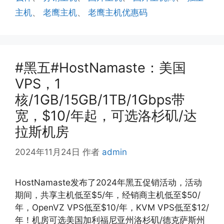
主机
、
老鹰主机
、
老鹰主机优惠码
#黑五#HostNamaste：美国
VPS，1
核/1GB/15GB/1TB/1Gbps带
宽，$10/年起，可选洛杉矶/达
拉斯机房
2024年11月24日
作者
admin
HostNamaste发布了2024年黑五促销活动，活动
期间，共享主机低至$5/年，经销商主机低至$50/
年，OpenVZ VPS低至$10/年，KVM VPS低至$12/
年！机房可选美国加利福尼亚州洛杉矶/德克萨斯州