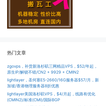
热门文章
zgovps，补货新洛杉矶三网精品VPS，$52/年起，
原生IP/解锁不错/CN2 + 9929 + CMIN2
lightlayer，圣何塞E5-2660/16G服务器$57/月，新
加坡/香港物理服务器8折优惠
lightlayer美国洛杉矶VPS，$4/月起，线路有优化
(CMIN2)/标准(CMI)/国际BGP