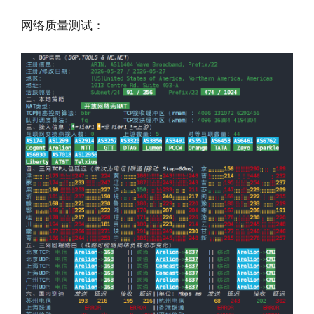
网络质量测试：