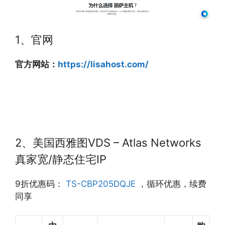
1、官网
官方网站：
https://lisahost.com/
2、美国西雅图VDS – Atlas Networks
真家宽/静态住宅IP
9折优惠码：
TS-CBP205DQJE
，循环优惠，续费
同享