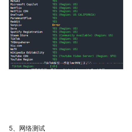
5、网络测试