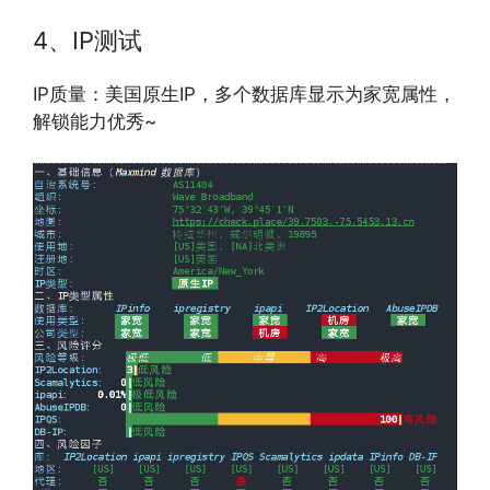
4、IP测试
IP质量：美国原生IP，多个数据库显示为家宽属性，
解锁能力优秀~