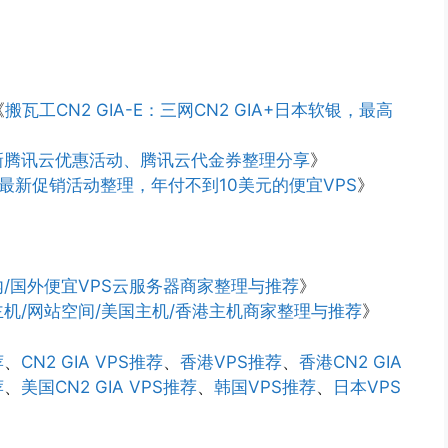
《
搬瓦工CN2 GIA-E：三网CN2 GIA+日本软银，最高
新腾讯云优惠活动、腾讯云代金券整理分享
》
码、最新促销活动整理，年付不到10美元的便宜VPS
》
/国外便宜VPS云服务器商家整理与推荐
》
机/网站空间/美国主机/香港主机商家整理与推荐
》
荐
、
CN2 GIA VPS推荐
、
香港VPS推荐
、
香港CN2 GIA
荐
、
美国CN2 GIA VPS推荐
、
韩国VPS推荐
、
日本VPS