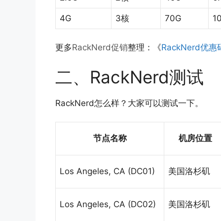
4G
3核
70G
1
更多
RackNerd促销
整理：《
RackNerd
二、RackNerd测试
RackNerd怎么样？大家可以测试一下。
节点名称
机房位置
Los Angeles, CA (DC01)
美国洛杉矶
Los Angeles, CA (DC02)
美国洛杉矶