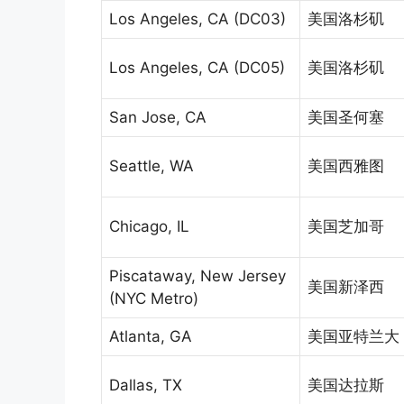
Los Angeles, CA (DC03)
美国洛杉矶
Los Angeles, CA (DC05)
美国洛杉矶
San Jose, CA
美国圣何塞
Seattle, WA
美国西雅图
Chicago, IL
美国芝加哥
Piscataway, New Jersey
美国新泽西
(NYC Metro)
Atlanta, GA
美国亚特兰大
Dallas, TX
美国达拉斯