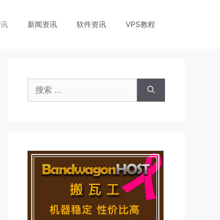
资讯
新闻资讯
软件资讯
VPS教程
搜
索：