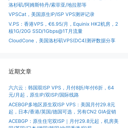
洛杉矶/阿姆斯特丹/索菲亚/地拉那等
VPSCat，美国原生IP/ISP VPS测评记录
V.PS：香港VPS，€6.95/月，Equinix HK2机房，2
核1G/20G SSD/1Gbps@1T月流量
CloudCone，美国洛杉矶VPS(DC4)测评数据分享
近期文章
六六云：韩国双ISP VPS，月付8折/年付6折，64
元/月起，原生IP/双ISP/国际线路
ACEBGP多地区原生双ISP VPS：美国月付29.8元
起，日本/香港/英国/德国可选，另有CN2 GIA促销
ACEBGP：原生住宅双ISP｜月付29.8元起，机房美