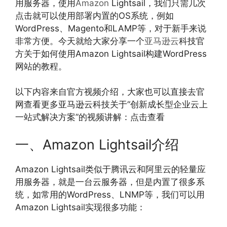
用服务器，使用
Amazon
Lightsail，我们只需几次
点击就可以使用部署内置的OS系统，例如
WordPress、Magento和LAMP等，对于新手来说
非常方便。今天就给大家分享一个
亚马逊云
科技官
方关于如何使用Amazon Lightsail构建WordPress
网站的教程。
以下内容来自官方视频介绍，大家也可以直接去官
网查看更多亚马逊云科技关于“创新成长型企业云上
一站式解决方案”的视频讲解：点击查看
一、Amazon Lightsail介绍
Amazon Lightsail类似于腾讯云和阿里云的轻量应
用服务器，就是一台云服务器，但是内置了很多系
统，如常用的WordPress、LNMP等，我们可以用
Amazon Lightsail实现很多功能：