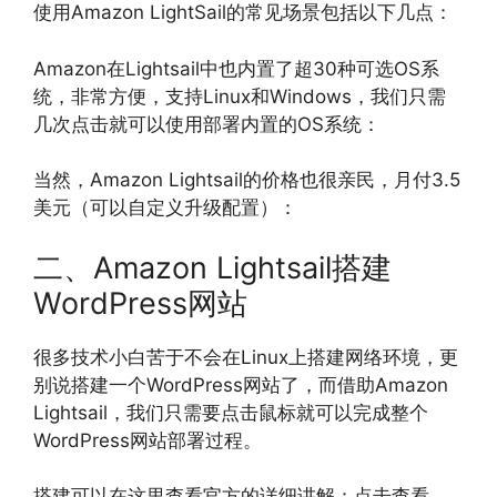
使用Amazon LightSail的常见场景包括以下几点：
Amazon在Lightsail中也内置了超30种可选OS系
统，非常方便，支持Linux和Windows，我们只需
几次点击就可以使用部署内置的OS系统：
当然，Amazon Lightsail的价格也很亲民，月付3.5
美元（可以自定义升级配置）：
二、Amazon Lightsail搭建
WordPress网站
很多技术小白苦于不会在Linux上搭建网络环境，更
别说搭建一个WordPress网站了，而借助Amazon
Lightsail，我们只需要点击鼠标就可以完成整个
WordPress网站部署过程。
搭建可以在这里查看官方的详细讲解：点击查看