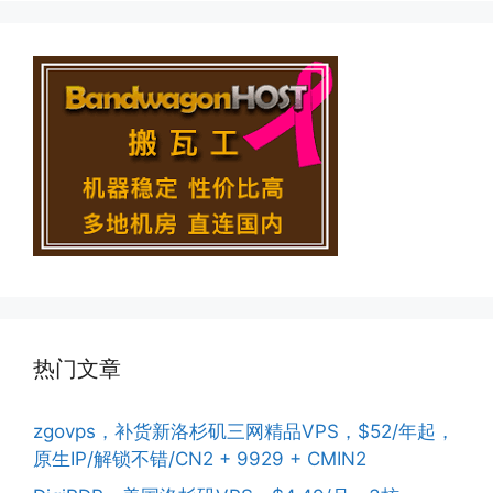
热门文章
zgovps，补货新洛杉矶三网精品VPS，$52/年起，
原生IP/解锁不错/CN2 + 9929 + CMIN2