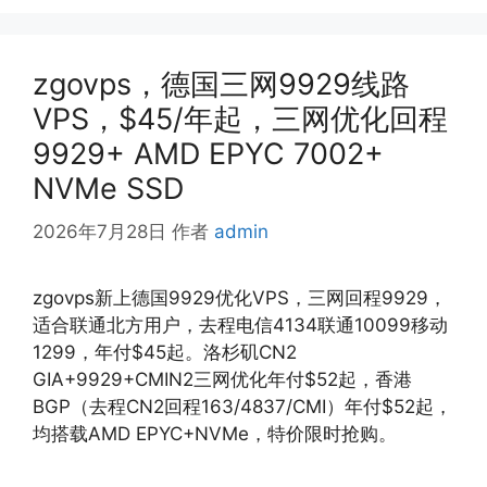
zgovps，德国三网9929线路
VPS，$45/年起，三网优化回程
9929+ AMD EPYC 7002+
NVMe SSD
2026年7月28日
作者
admin
zgovps新上德国9929优化VPS，三网回程9929，
适合联通北方用户，去程电信4134联通10099移动
1299，年付$45起。洛杉矶CN2
GIA+9929+CMIN2三网优化年付$52起，香港
BGP（去程CN2回程163/4837/CMI）年付$52起，
均搭载AMD EPYC+NVMe，特价限时抢购。