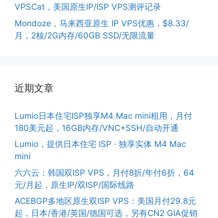
VPSCat，美国原生IP/ISP VPS测评记录
Mondoze，马来西亚原生 IP VPS优惠，$8.33/
月，2核/2G内存/60GB SSD/无限流量
近期文章
Lumio日本住宅ISP独享M4 Mac mini租用，月付
180美元起，16GB内存/VNC+SSH/自动开通
Lumio，提供日本住宅 ISP · 独享实体 M4 Mac
mini
六六云：韩国双ISP VPS，月付8折/年付6折，64
元/月起，原生IP/双ISP/国际线路
ACEBGP多地区原生双ISP VPS：美国月付29.8元
起，日本/香港/英国/德国可选，另有CN2 GIA促销