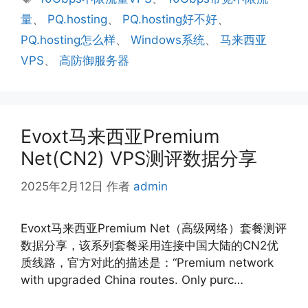
签
量
、
PQ.hosting
、
PQ.hosting好不好
、
PQ.hosting怎么样
、
Windows系统
、
马来西亚
VPS
、
高防御服务器
Evoxt马来西亚Premium
Net(CN2) VPS测评数据分享
2025年2月12日
作者
admin
Evoxt马来西亚Premium Net（高级网络）套餐测评
数据分享，该系列套餐采用连接中国大陆的CN2优
质线路，官方对此的描述是：“Premium network
with upgraded China routes. Only purc…