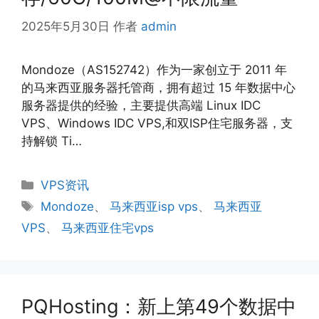
2025年5月30日
作者
admin
Mondoze（AS152742）作为一家创立于 2011 年
的马来西亚服务器托管商，拥有超过 15 年数据中心
服务器提供的经验，主要提供高端 Linux IDC
VPS、Windows IDC VPS,和双ISP住宅服务器，支
持解锁 Ti…
分
VPS资讯
类
标
Mondoze
、
马来西亚isp vps
、
马来西亚
签
VPS
、
马来西亚住宅vps
PQHosting：新上第49个数据中