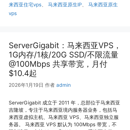
来西亚住宅vps
、
马来西亚原生IP
、
马来西亚原生
vps
ServerGigabit：马来西亚VPS，
1G内存/1核/20G SSD/不限流量
@100Mbps 共享带宽，月付
$10.4起
2026年1月19日
作者
admin
ServerGigabit 成立于 2011 年，总部位于马来西亚
吉隆坡，专注于马来西亚境内服务器业务，包括马
来西亚虚拟主机、马来西亚 VPS、马来西亚独立服
务器。 马来西亚 VPS 默认为 100Mbps 带宽，不