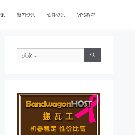
资讯
新闻资讯
软件资讯
VPS教程
搜
索：