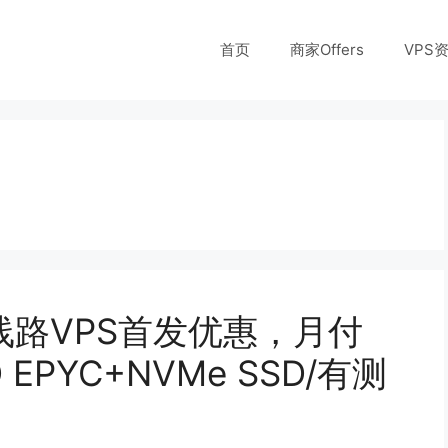
首页
商家Offers
VPS
化线路VPS首发优惠，月付
 EPYC+NVMe SSD/有测