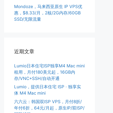
Mondoze，马来西亚原生 IP VPS优
惠，$8.33/月，2核/2G内存/60GB
SSD/无限流量
近期文章
Lumio日本住宅ISP独享M4 Mac mini
租用，月付180美元起，16GB内
存/VNC+SSH/自动开通
Lumio，提供日本住宅 ISP · 独享实
体 M4 Mac mini
六六云：韩国双ISP VPS，月付8折/
年付6折，64元/月起，原生IP/双ISP/