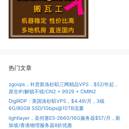
热门文章
zgovps，补货新洛杉矶三网精品VPS，$52/年起，
原生IP/解锁不错/CN2 + 9929 + CMIN2
DigiRDP：美国洛杉矶VPS，$4.49/月，3核
6G/80GB SSD/1Gbps@10TB流量
lightlayer，圣何塞E5-2660/16G服务器$57/月，新
加坡/香港物理服务器8折优惠