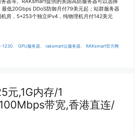
器等。RAKsmart提供的美国高防服务器可以选择
最低20Gbps DDoS防御月付79美元起；站群服务器
，5+253个独立IPv4，纯物理机月付142美元
-1230
、
GPU服务器
、
raksmart云服务器
、
RAKsmart官方网
5元,1G内存/1
@100Mbps带宽,香港直连/