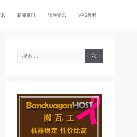
资讯
新闻资讯
软件资讯
VPS教程
搜
索：