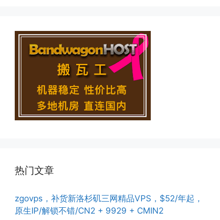
热门文章
zgovps，补货新洛杉矶三网精品VPS，$52/年起，
原生IP/解锁不错/CN2 + 9929 + CMIN2