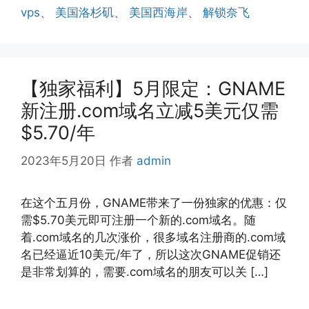
vps
、
美国洛杉矶
、
美国西海岸
、
解锁奈飞
【独家福利】5月限定：GNAME
新注册.com域名立减5美元仅需
$5.70/年
2023年5月20日
作者
admin
在这个五月份，GNAME带来了一份独家的优惠：仅
需$5.70美元即可注册一个新的.com域名。随
着.com域名的几次涨价，很多域名注册商的.com域
名已经逼近10美元/年了，所以这次GNAME促销还
是非常划算的，需要.com域名的朋友可以关 […]