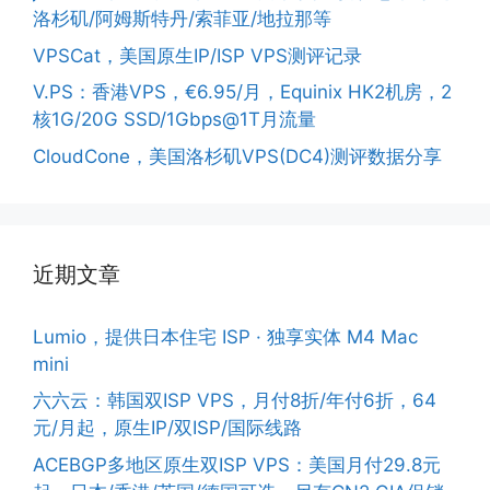
洛杉矶/阿姆斯特丹/索菲亚/地拉那等
VPSCat，美国原生IP/ISP VPS测评记录
V.PS：香港VPS，€6.95/月，Equinix HK2机房，2
核1G/20G SSD/1Gbps@1T月流量
CloudCone，美国洛杉矶VPS(DC4)测评数据分享
近期文章
Lumio，提供日本住宅 ISP · 独享实体 M4 Mac
mini
六六云：韩国双ISP VPS，月付8折/年付6折，64
元/月起，原生IP/双ISP/国际线路
ACEBGP多地区原生双ISP VPS：美国月付29.8元