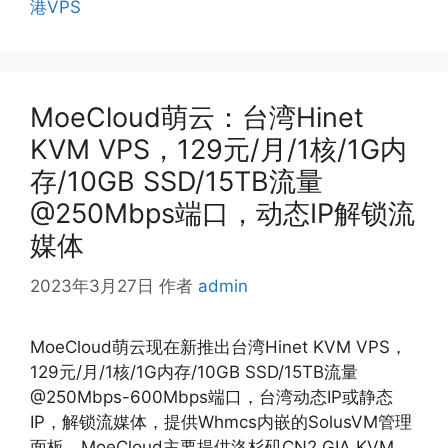
港VPS
MoeCloud萌云：台湾Hinet
KVM VPS，129元/月/1核/1G内
存/10GB SSD/15TB流量
@250Mbps端口，动态IP解锁流
媒体
2023年3月27日
作者
admin
MoeCloud萌云现在新推出台湾Hinet KVM VPS，
129元/月/1核/1G内存/10GB SSD/15TB流量
@250Mbps-600Mbps端口，台湾动态IP或静态
IP，解锁流媒体，提供Whmcs内嵌的SolusVM管理
面板。MoeCloud主要提供洛杉矶CN2 GIA KVM