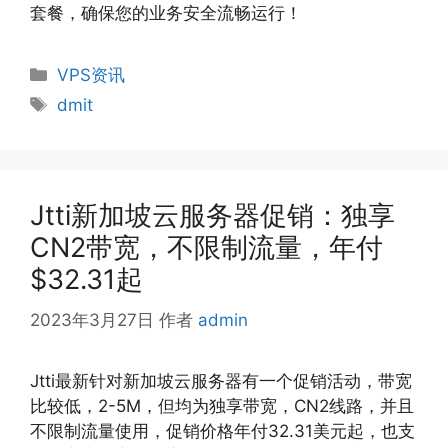
套餐，确保您的业务安全流畅运行！
分
VPS资讯
类
标
dmit
签
Jtti新加坡云服务器促销：独享
CN2带宽，不限制流量，年付
$32.31起
2023年3月27日
作者
admin
Jtti最新针对新加坡云服务器有一个促销活动，带宽
比较低，2-5M，但均为独享带宽，CN2线路，并且
不限制流量使用，促销价格年付32.31美元起，也支