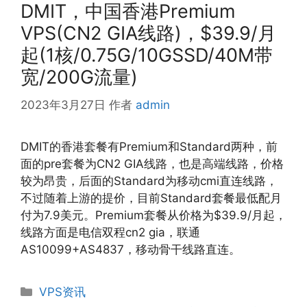
DMIT，中国香港Premium
VPS(CN2 GIA线路)，$39.9/月
起(1核/0.75G/10GSSD/40M带
宽/200G流量)
2023年3月27日
作者
admin
DMIT的香港套餐有Premium和Standard两种，前
面的pre套餐为CN2 GIA线路，也是高端线路，价格
较为昂贵，后面的Standard为移动cmi直连线路，
不过随着上游的提价，目前Standard套餐最低配月
付为7.9美元。Premium套餐从价格为$39.9/月起，
线路方面是电信双程cn2 gia，联通
AS10099+AS4837，移动骨干线路直连。
分
VPS资讯
类