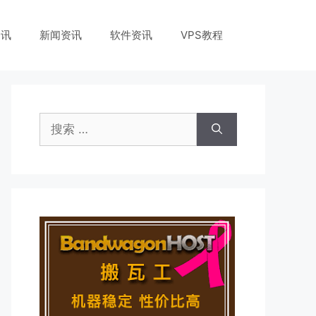
资讯
新闻资讯
软件资讯
VPS教程
搜
索：