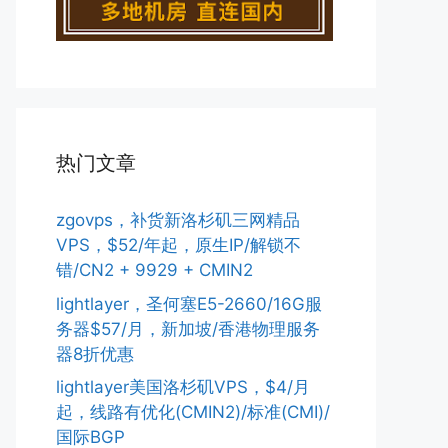
热门文章
zgovps，补货新洛杉矶三网精品
VPS，$52/年起，原生IP/解锁不
错/CN2 + 9929 + CMIN2
lightlayer，圣何塞E5-2660/16G服
务器$57/月，新加坡/香港物理服务
器8折优惠
lightlayer美国洛杉矶VPS，$4/月
起，线路有优化(CMIN2)/标准(CMI)/
国际BGP