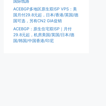
国际线路
ACEBGP多地区原生双ISP VPS：美
国月付29.8元起，日本/香港/英国/德
国可选，另有CN2 GIA促销
ACEBGP：原生住宅双ISP｜月付
29.8元起，机房美国/英国/日本/德
国/韩国/中国香港/印尼