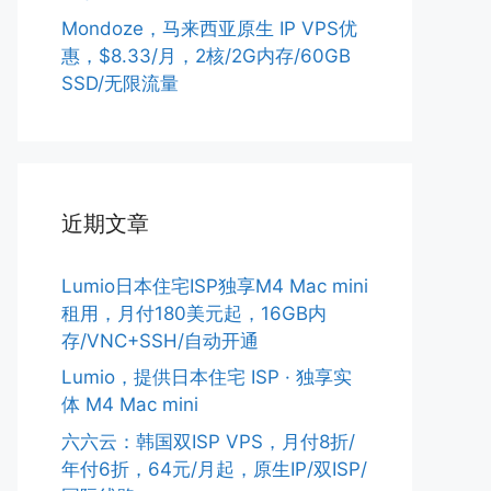
Mondoze，马来西亚原生 IP VPS优
惠，$8.33/月，2核/2G内存/60GB
SSD/无限流量
近期文章
Lumio日本住宅ISP独享M4 Mac mini
租用，月付180美元起，16GB内
存/VNC+SSH/自动开通
Lumio，提供日本住宅 ISP · 独享实
体 M4 Mac mini
六六云：韩国双ISP VPS，月付8折/
年付6折，64元/月起，原生IP/双ISP/