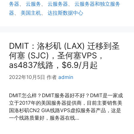
务器
、
云服务
、
云服务器
、
云服务器和独立服务
器
、
美国主机
、
达拉斯数据中心
DMIT：洛杉矶 (LAX) 迁移到圣
何塞 (SJC)，圣何塞VPS，
as4837线路，$6.9/月起
2022年10月5日
作者
admin
DMIT怎么样？DMIT服务器好不好？DMIT是一家成
立于2017年的美国服务器提供商，目前主要销售美
国洛杉矶CN2 GIA线路VPS虚拟服务器产品，这是
一个线路质量好，服务器在线…