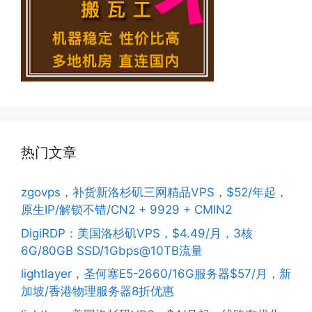
热门文章
zgovps，补货新洛杉矶三网精品VPS，$52/年起，
原生IP/解锁不错/CN2 + 9929 + CMIN2
DigiRDP：美国洛杉矶VPS，$4.49/月，3核
6G/80GB SSD/1Gbps@10TB流量
lightlayer，圣何塞E5-2660/16G服务器$57/月，新
加坡/香港物理服务器8折优惠