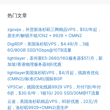
热门文章
zgovps，补货新洛杉矶三网精品VPS，$52/年起，
原生IP/解锁不错/CN2 + 9929 + CMIN2
DigiRDP：美国洛杉矶VPS，$4.49/月，3核
6G/80GB SSD/1Gbps@10TB流量
lightlayer，圣何塞E5-2660/16G服务器$57/月，新
加坡/香港物理服务器8折优惠
lightlayer美国洛杉矶VPS，$4/月起，线路有优化
(CMIN2)/标准(CMI)/国际BGP
VPSCat，德国优化线路9929 VPS，月付7折/年付
6折，$30.6/年，1核1G/ 20G SSD/30M@1T流量
云途，美国洛杉矶精品VPS，85折优惠，22元/月
起，洛杉矶9929+CMIN2/原生IP