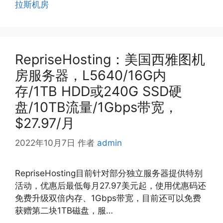
拉斯机房
RepriseHosting：美国西雅图机
房服务器，L5640/16G内
存/1TB HDD或240G SSD硬
盘/10TB流量/1Gbps带宽，
$27.97/月
2022年10月7日
作者
admin
RepriseHosting目前针对部分独立服务器提供特别
活动，优惠后最低每月27.97美元起，使用优惠码还
免费升级双倍内存、1Gbps带宽，目前还可以免费
获赠第二块1TB磁盘，服…