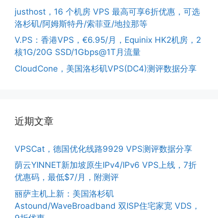
justhost，16 个机房 VPS 最高可享6折优惠，可选
洛杉矶/阿姆斯特丹/索菲亚/地拉那等
V.PS：香港VPS，€6.95/月，Equinix HK2机房，2
核1G/20G SSD/1Gbps@1T月流量
CloudCone，美国洛杉矶VPS(DC4)测评数据分享
近期文章
VPSCat，德国优化线路9929 VPS测评数据分享
荫云YINNET新加坡原生IPv4/IPv6 VPS上线，7折
优惠码，最低$7/月，附测评
丽萨主机上新：美国洛杉矶
Astound/WaveBroadband 双ISP住宅家宽 VDS，
9折优惠