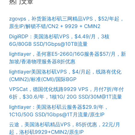
热门文章
zgovps，补货新洛杉矶三网精品VPS，$52/年起，
原生IP/解锁不错/CN2 + 9929 + CMIN2
DigiRDP：美国洛杉矶VPS，$4.49/月，3核
6G/80GB SSD/1Gbps@10TB流量
lightlayer，圣何塞E5-2660/16G服务器$57/月，新
加坡/香港物理服务器8折优惠
lightlayer美国洛杉矶VPS，$4/月起，线路有优化
(CMIN2)/标准(CMI)/国际BGP
VPSCat，德国优化线路9929 VPS，月付7折/年付
6折，$30.6/年，1核1G/ 20G SSD/30M@1T流量
lightlayer：美国洛杉矶云服务器$29.9/年，
1C1G/50G SSD/1Gbps@1T月流量/原生IP
云途，美国洛杉矶精品VPS，85折优惠，22元/月
起，洛杉矶9929+CMIN2/原生IP