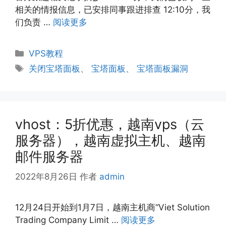
相关的情报信息，已安排同事跟进排查 12:10分，我
们负责 …
阅读更多
分
VPS教程
类
标
关闭宝塔面板
、
宝塔面板
、
宝塔面板漏洞
签
vhost：5折优惠，越南vps（云
服务器），越南虚拟主机、越南
邮件服务器
2022年8月26日
作者
admin
12月24日开始到1月7日，越南主机商“Viet Solution
Trading Company Limit …
阅读更多