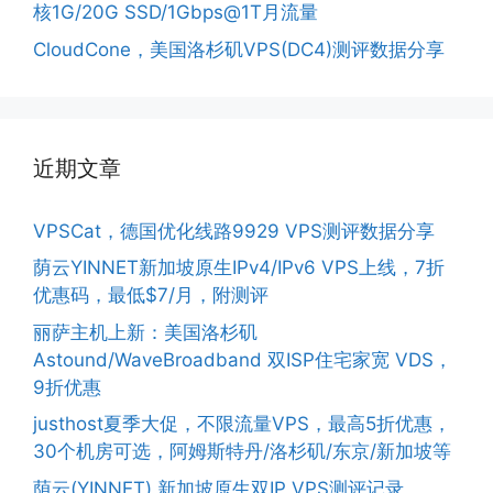
核1G/20G SSD/1Gbps@1T月流量
CloudCone，美国洛杉矶VPS(DC4)测评数据分享
近期文章
VPSCat，德国优化线路9929 VPS测评数据分享
荫云YINNET新加坡原生IPv4/IPv6 VPS上线，7折
优惠码，最低$7/月，附测评
丽萨主机上新：美国洛杉矶
Astound/WaveBroadband 双ISP住宅家宽 VDS，
9折优惠
justhost夏季大促，不限流量VPS，最高5折优惠，
30个机房可选，阿姆斯特丹/洛杉矶/东京/新加坡等
荫云(YINNET) 新加坡原生双IP VPS测评记录