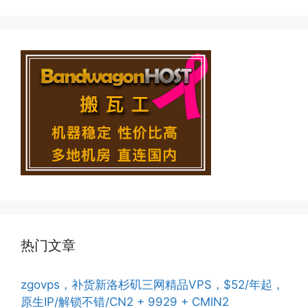
热门文章
zgovps，补货新洛杉矶三网精品VPS，$52/年起，
原生IP/解锁不错/CN2 + 9929 + CMIN2