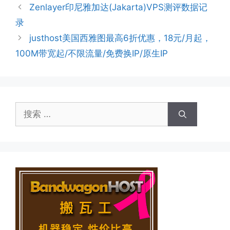
Zenlayer印尼雅加达(Jakarta)VPS测评数据记
录
justhost美国西雅图最高6折优惠，18元/月起，
100M带宽起/不限流量/免费换IP/原生IP
搜
索：