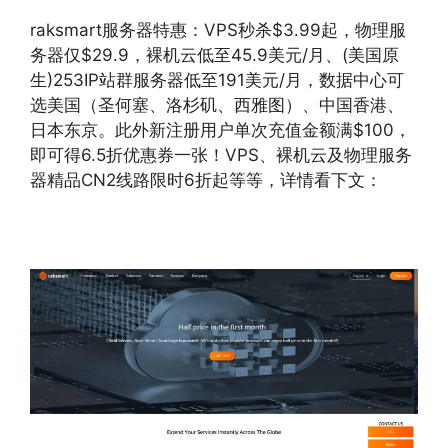
raksmart服务器特惠：VPS秒杀$3.99起，物理服
务器仅$29.9，裸机云低至45.9美元/月、(美国原
生)253IP站群服务器低至191美元/月，数据中心可
选美国（圣何塞、洛杉矶、西雅图）、中国香港、
日本东京。此外新注册用户单次充值金额满$100，
即可得6.5折优惠券一张！VPS、裸机云及物理服务
器精品CN2线路限时6折起等等，详情看下文：