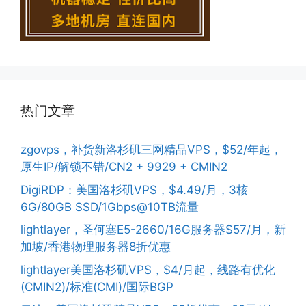
热门文章
zgovps，补货新洛杉矶三网精品VPS，$52/年起，
原生IP/解锁不错/CN2 + 9929 + CMIN2
DigiRDP：美国洛杉矶VPS，$4.49/月，3核
6G/80GB SSD/1Gbps@10TB流量
lightlayer，圣何塞E5-2660/16G服务器$57/月，新
加坡/香港物理服务器8折优惠
lightlayer美国洛杉矶VPS，$4/月起，线路有优化
(CMIN2)/标准(CMI)/国际BGP