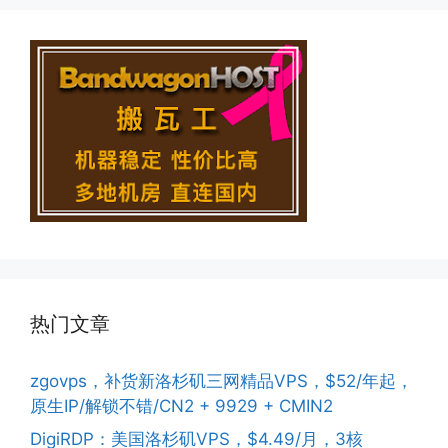
热门文章
zgovps，补货新洛杉矶三网精品VPS，$52/年起，
原生IP/解锁不错/CN2 + 9929 + CMIN2
DigiRDP：美国洛杉矶VPS，$4.49/月，3核