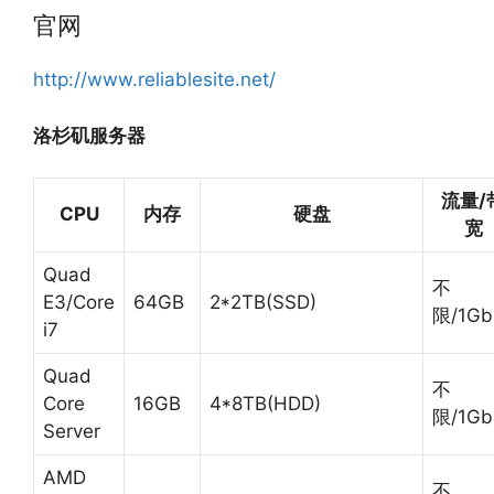
官网
http://www.reliablesite.net/
洛杉矶服务器
流量/
CPU
内存
硬盘
宽
Quad
不
E3/Core
64GB
2*2TB(SSD)
限/1Gb
i7
Quad
不
Core
16GB
4*8TB(HDD)
限/1Gb
Server
AMD
不