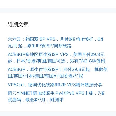
近期文章
六六云：韩国双ISP VPS，月付8折/年付6折，64
元/月起，原生IP/双ISP/国际线路
ACEBGP多地区原生双ISP VPS：美国月付29.8元
起，日本/香港/英国/德国可选，另有CN2 GIA促销
ACEBGP：原生住宅双ISP｜月付29.8元起，机房美
国/英国/日本/德国/韩国/中国香港/印尼
VPSCat，德国优化线路9929 VPS测评数据分享
荫云YINNET新加坡原生IPv4/IPv6 VPS上线，7折
优惠码，最低$7/月，附测评