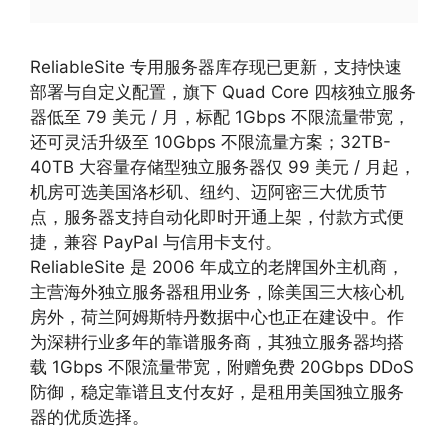
ReliableSite 专用服务器库存现已更新，支持快速
部署与自定义配置，旗下 Quad Core 四核独立服务
器低至 79 美元 / 月，标配 1Gbps 不限流量带宽，
还可灵活升级至 10Gbps 不限流量方案；32TB-
40TB 大容量存储型独立服务器仅 99 美元 / 月起，
机房可选美国洛杉矶、纽约、迈阿密三大优质节
点，服务器支持自动化即时开通上架，付款方式便
捷，兼容 PayPal 与信用卡支付。
ReliableSite 是 2006 年成立的老牌国外主机商，
主营海外独立服务器租用业务，除美国三大核心机
房外，荷兰阿姆斯特丹数据中心也正在建设中。作
为深耕行业多年的靠谱服务商，其独立服务器均搭
载 1Gbps 不限流量带宽，附赠免费 20Gbps DDoS
防御，稳定靠谱且支付友好，是租用美国独立服务
器的优质选择。