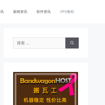
资讯
新闻资讯
软件资讯
VPS教程
搜
索：