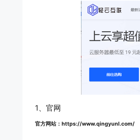
1、官网
官方网站：https://www.qingyunl.com/