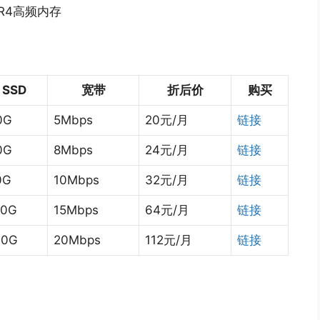
R4高频内存
SSD
宽带
折后价
购买
0G
5Mbps
20元/月
链接
0G
8Mbps
24元/月
链接
0G
10Mbps
32元/月
链接
20G
15Mbps
64元/月
链接
60G
20Mbps
112元/月
链接