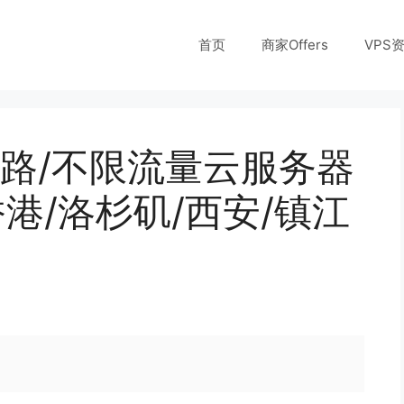
首页
商家Offers
VPS
路/不限流量云服务器
香港/洛杉矶/西安/镇江