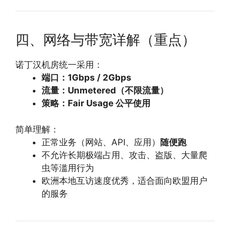
四、网络与带宽详解（重点）
诺丁汉机房统一采用：
端口：1Gbps / 2Gbps
流量：Unmetered（不限流量）
策略：Fair Usage 公平使用
简单理解：
正常业务（网站、API、应用）
随便跑
不允许长期极端占用、攻击、盗版、大量爬
虫等滥用行为
欧洲本地互访速度优秀，适合面向欧盟用户
的服务