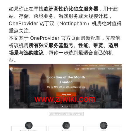
如果你正在寻找
欧洲高性价比独立服务器
，用于建
站、存储、跨境业务、游戏服务或大规模计算，
OneProvider 诺丁汉（Nottingham）机房绝对值得
重点关注。
本文基于 OneProvider 官方页面最新配置，完整解
析该机房
所有独立服务器型号、性能、带宽、适用
场景与选购建议
，帮你一步选到最适合自己的机
型。