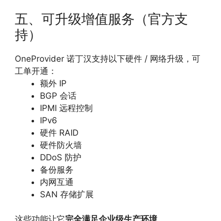
五、可升级增值服务（官方支
持）
OneProvider 诺丁汉支持以下硬件 / 网络升级，可
工单开通：
额外 IP
BGP 会话
IPMI 远程控制
IPv6
硬件 RAID
硬件防火墙
DDoS 防护
备份服务
内网互通
SAN 存储扩展
这些功能让它
完全满足企业级生产环境
。