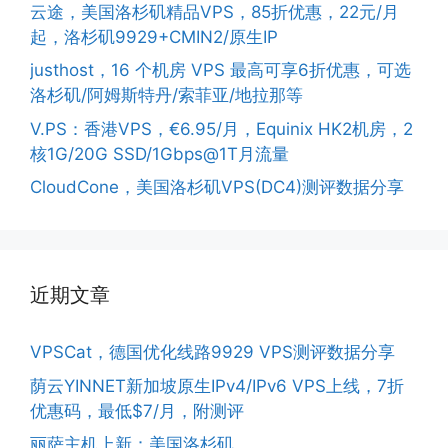
云途，美国洛杉矶精品VPS，85折优惠，22元/月
起，洛杉矶9929+CMIN2/原生IP
justhost，16 个机房 VPS 最高可享6折优惠，可选
洛杉矶/阿姆斯特丹/索菲亚/地拉那等
V.PS：香港VPS，€6.95/月，Equinix HK2机房，2
核1G/20G SSD/1Gbps@1T月流量
CloudCone，美国洛杉矶VPS(DC4)测评数据分享
近期文章
VPSCat，德国优化线路9929 VPS测评数据分享
荫云YINNET新加坡原生IPv4/IPv6 VPS上线，7折
优惠码，最低$7/月，附测评
丽萨主机上新：美国洛杉矶