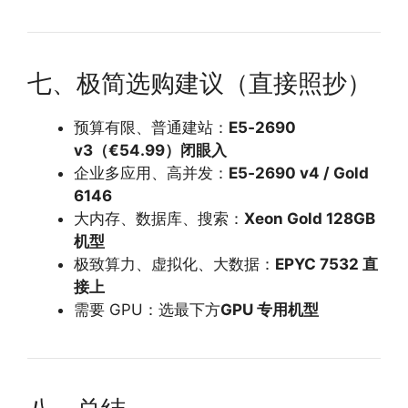
七、极简选购建议（直接照抄）
预算有限、普通建站：
E5‑2690
v3（€54.99）闭眼入
企业多应用、高并发：
E5‑2690 v4 / Gold
6146
大内存、数据库、搜索：
Xeon Gold 128GB
机型
极致算力、虚拟化、大数据：
EPYC 7532 直
接上
需要 GPU：选最下方
GPU 专用机型