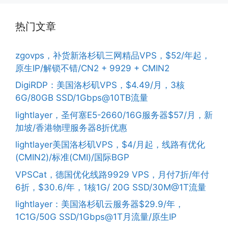
热门文章
zgovps，补货新洛杉矶三网精品VPS，$52/年起，
原生IP/解锁不错/CN2 + 9929 + CMIN2
DigiRDP：美国洛杉矶VPS，$4.49/月，3核
6G/80GB SSD/1Gbps@10TB流量
lightlayer，圣何塞E5-2660/16G服务器$57/月，新
加坡/香港物理服务器8折优惠
lightlayer美国洛杉矶VPS，$4/月起，线路有优化
(CMIN2)/标准(CMI)/国际BGP
VPSCat，德国优化线路9929 VPS，月付7折/年付
6折，$30.6/年，1核1G/ 20G SSD/30M@1T流量
lightlayer：美国洛杉矶云服务器$29.9/年，
1C1G/50G SSD/1Gbps@1T月流量/原生IP