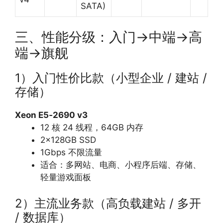
SATA)
三、性能分级：入门→中端→高
端→旗舰
1）入门性价比款（小型企业 / 建站 /
存储）
Xeon E5‑2690 v3
12 核 24 线程，64GB 内存
2×128GB SSD
1Gbps 不限流量
适合：多网站、电商、小程序后端、存储、
轻量游戏面板
2）主流业务款（高负载建站 / 多开
/ 数据库）