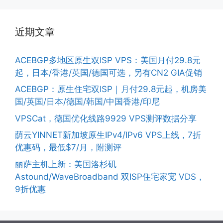
近期文章
ACEBGP多地区原生双ISP VPS：美国月付29.8元
起，日本/香港/英国/德国可选，另有CN2 GIA促销
ACEBGP：原生住宅双ISP｜月付29.8元起，机房美
国/英国/日本/德国/韩国/中国香港/印尼
VPSCat，德国优化线路9929 VPS测评数据分享
荫云YINNET新加坡原生IPv4/IPv6 VPS上线，7折
优惠码，最低$7/月，附测评
丽萨主机上新：美国洛杉矶
Astound/WaveBroadband 双ISP住宅家宽 VDS，
9折优惠