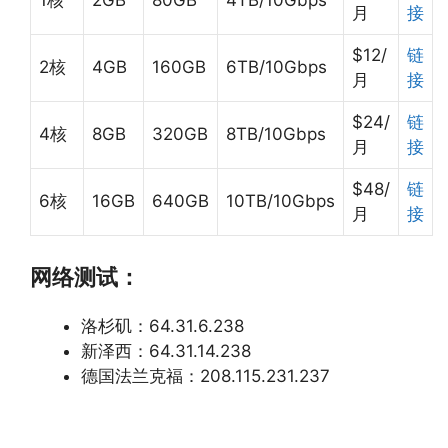
月
接
$12/
链
2核
4GB
160GB
6TB/10Gbps
月
接
$24/
链
4核
8GB
320GB
8TB/10Gbps
月
接
$48/
链
6核
16GB
640GB
10TB/10Gbps
月
接
网络测试：
洛杉矶：64.31.6.238
新泽西：64.31.14.238
德国法兰克福：208.115.231.237