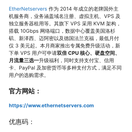
EtherNetservers
作为 2014 年成立的老牌国外主
机服务商，业务涵盖域名注册、虚拟主机、VPS 及
独立服务器租用等。其旗下 VPS 采用 KVM 架构，
搭载 10Gbps 网络端口，数据中心覆盖美国洛杉
矶、新泽西、迈阿密以及德国法兰克福，最低月付
仅 3 美元起。本月商家推出专属免费升级活动，新
下单 VPS 用户可申请
双倍 CPU 核心、硬盘空间、
月流量三选一
升级福利，同时支持支付宝、信用
卡、PayPal 及加密货币等多种支付方式，满足不同
用户的选购需求。
官方网站：
https://www.ethernetservers.com
优惠码：