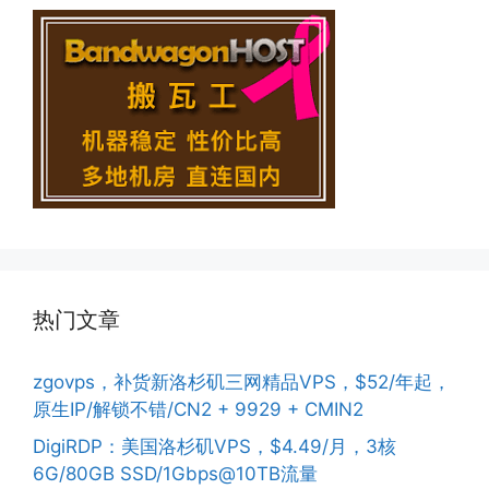
热门文章
zgovps，补货新洛杉矶三网精品VPS，$52/年起，
原生IP/解锁不错/CN2 + 9929 + CMIN2
DigiRDP：美国洛杉矶VPS，$4.49/月，3核
6G/80GB SSD/1Gbps@10TB流量