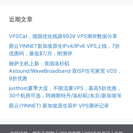
近期文章
VPSCat，德国优化线路9929 VPS测评数据分享
荫云YINNET新加坡原生IPv4/IPv6 VPS上线，7折
优惠码，最低$7/月，附测评
丽萨主机上新：美国洛杉矶
Astound/WaveBroadband 双ISP住宅家宽 VDS，
9折优惠
justhost夏季大促，不限流量VPS，最高5折优惠，
30个机房可选，阿姆斯特丹/洛杉矶/东京/新加坡等
荫云(YINNET) 新加坡原生双IP VPS测评记录