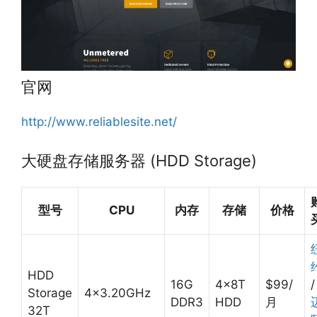
官网
http://www.reliablesite.net/
大硬盘存储服务器 (HDD Storage)
型号
CPU
内存
存储
价格
HDD
16G
4x8T
$99/
/
Storage
4×3.20GHz
DDR3
HDD
月
32T