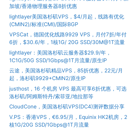
加坡/香港物理服务器8折优惠
lightlayer美国洛杉矶VPS，$4/月起，线路有优化
(CMIN2)/标准(CMI)/国际BGP
VPSCat，德国优化线路9929 VPS，月付7折/年付
6折，$30.6/年，1核1G/ 20G SSD/30M@1T流量
lightlayer：美国洛杉矶云服务器$29.9/年，
1C1G/50G SSD/1Gbps@1T月流量/原生IP
云途，美国洛杉矶精品VPS，85折优惠，22元/月
起，洛杉矶9929+CMIN2/原生IP
justhost，16 个机房 VPS 最高可享6折优惠，可选
洛杉矶/阿姆斯特丹/索菲亚/地拉那等
CloudCone，美国洛杉矶VPS(DC4)测评数据分享
V.PS：香港VPS，€6.95/月，Equinix HK2机房，2
核1G/20G SSD/1Gbps@1T月流量