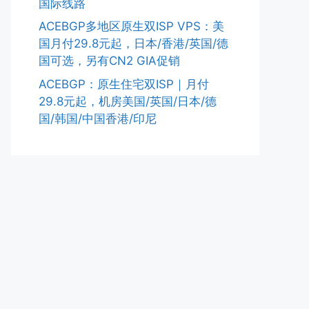
国际线路
ACEBGP多地区原生双ISP VPS：美
国月付29.8元起，日本/香港/英国/德
国可选，另有CN2 GIA促销
ACEBGP：原生住宅双ISP｜月付
29.8元起，机房美国/英国/日本/德
国/韩国/中国香港/印尼