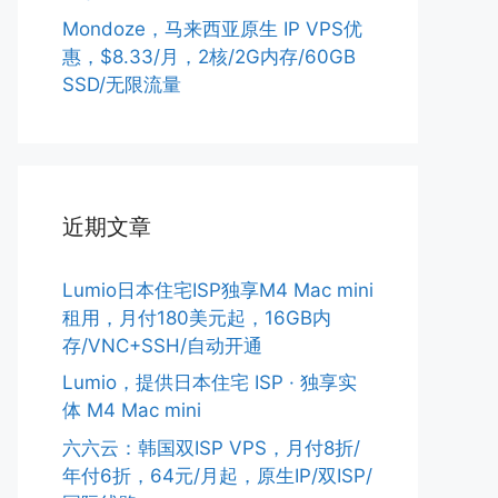
Mondoze，马来西亚原生 IP VPS优
惠，$8.33/月，2核/2G内存/60GB
SSD/无限流量
近期文章
Lumio日本住宅ISP独享M4 Mac mini
租用，月付180美元起，16GB内
存/VNC+SSH/自动开通
Lumio，提供日本住宅 ISP · 独享实
体 M4 Mac mini
六六云：韩国双ISP VPS，月付8折/
年付6折，64元/月起，原生IP/双ISP/