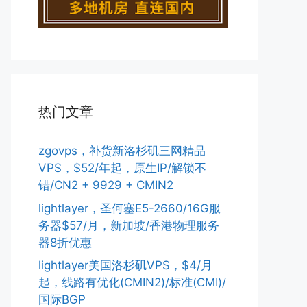
热门文章
zgovps，补货新洛杉矶三网精品
VPS，$52/年起，原生IP/解锁不
错/CN2 + 9929 + CMIN2
lightlayer，圣何塞E5-2660/16G服
务器$57/月，新加坡/香港物理服务
器8折优惠
lightlayer美国洛杉矶VPS，$4/月
起，线路有优化(CMIN2)/标准(CMI)/
国际BGP