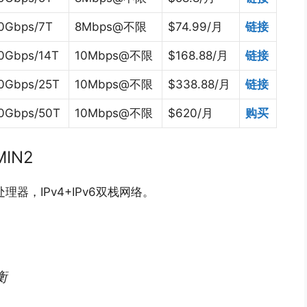
0Gbps/7T
8Mbps@不限
$74.99/月
链接
0Gbps/14T
10Mbps@不限
$168.88/月
链接
0Gbps/25T
10Mbps@不限
$338.88/月
链接
0Gbps/50T
10Mbps@不限
$620/月
购买
IN2
能处理器，IPv4+IPv6双栈网络。
衡