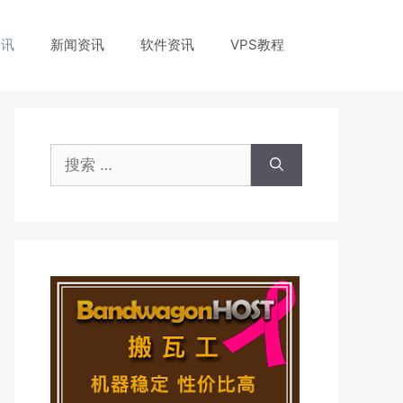
资讯
新闻资讯
软件资讯
VPS教程
搜
索：