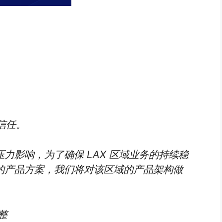
与信任。
力影响，为了确保 LAX 区域业务的持续稳
的产品方案，我们将对该区域的产品架构做
整