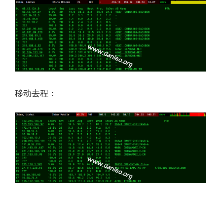
移动去程：