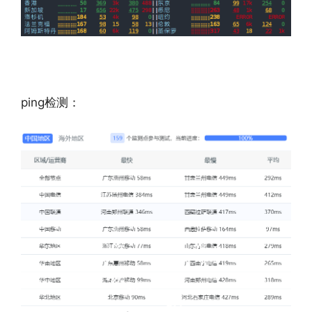
ping检测：