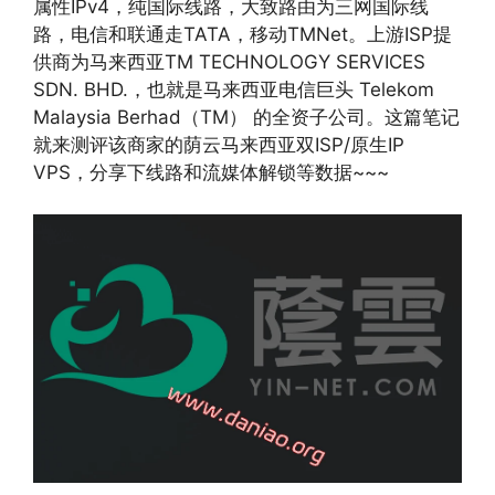
属性IPv4，纯国际线路，大致路由为三网国际线
路，电信和联通走TATA，移动TMNet。上游ISP提
供商为马来西亚TM TECHNOLOGY SERVICES
SDN. BHD.，也就是马来西亚电信巨头 Telekom
Malaysia Berhad（TM） 的全资子公司。这篇笔记
就来测评该商家的荫云马来西亚双ISP/原生IP
VPS，分享下线路和流媒体解锁等数据~~~