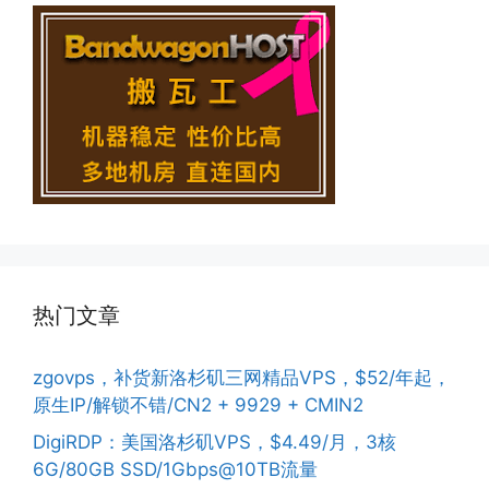
热门文章
zgovps，补货新洛杉矶三网精品VPS，$52/年起，
原生IP/解锁不错/CN2 + 9929 + CMIN2
DigiRDP：美国洛杉矶VPS，$4.49/月，3核
6G/80GB SSD/1Gbps@10TB流量