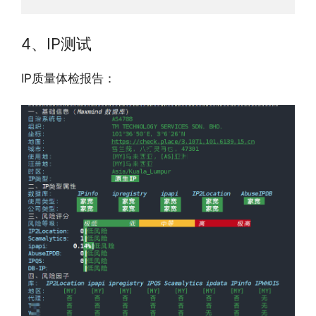
4、IP测试
IP质量体检报告：