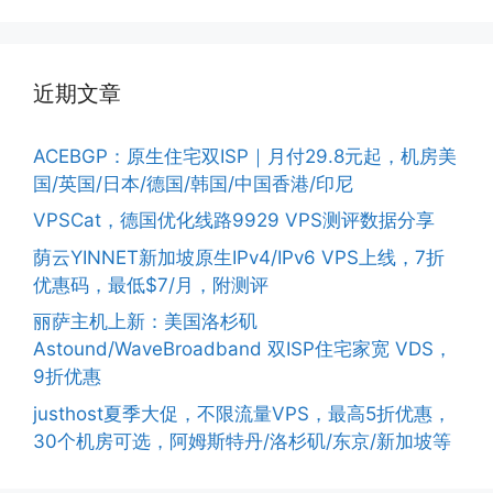
近期文章
ACEBGP：原生住宅双ISP｜月付29.8元起，机房美
国/英国/日本/德国/韩国/中国香港/印尼
VPSCat，德国优化线路9929 VPS测评数据分享
荫云YINNET新加坡原生IPv4/IPv6 VPS上线，7折
优惠码，最低$7/月，附测评
丽萨主机上新：美国洛杉矶
Astound/WaveBroadband 双ISP住宅家宽 VDS，
9折优惠
justhost夏季大促，不限流量VPS，最高5折优惠，
30个机房可选，阿姆斯特丹/洛杉矶/东京/新加坡等