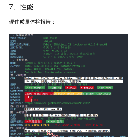
7、性能
硬件质量体检报告：