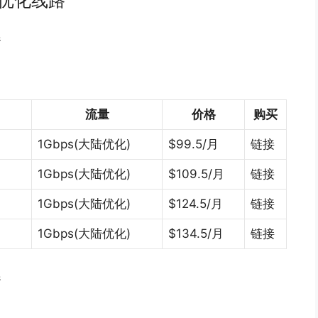
陆优化线路
器
流量
价格
购买
)
1Gbps(大陆优化)
$99.5/月
链接
)
1Gbps(大陆优化)
$109.5/月
链接
1Gbps(大陆优化)
$124.5/月
链接
1Gbps(大陆优化)
$134.5/月
链接
器