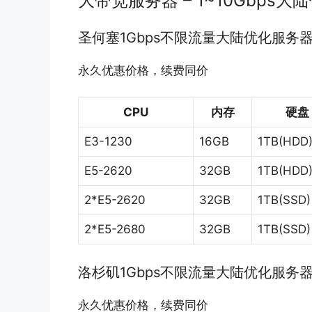
大带宽服务器 – 1~10Gbps大
圣何塞1Gbps不限流量大陆优化服务
永久优惠价格，续费同价
CPU
内存
硬盘
E3-1230
16GB
1TB(HDD
E5-2620
32GB
1TB(HDD
2*E5-2620
32GB
1TB(SSD)
2*E5-2680
32GB
1TB(SSD)
洛杉矶1Gbps不限流量大陆优化服务
永久优惠价格，续费同价