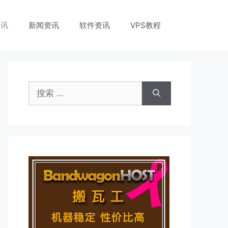
资讯
新闻资讯
软件资讯
VPS教程
搜
索：