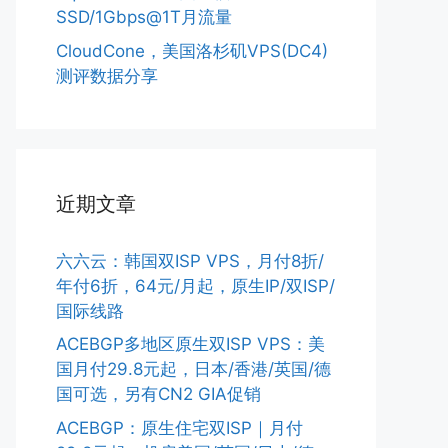
SSD/1Gbps@1T月流量
CloudCone，美国洛杉矶VPS(DC4)
测评数据分享
近期文章
六六云：韩国双ISP VPS，月付8折/
年付6折，64元/月起，原生IP/双ISP/
国际线路
ACEBGP多地区原生双ISP VPS：美
国月付29.8元起，日本/香港/英国/德
国可选，另有CN2 GIA促销
ACEBGP：原生住宅双ISP｜月付