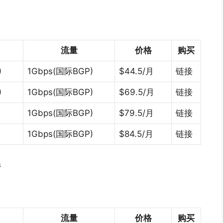
流量
价格
购买
)
1Gbps(国际BGP)
$44.5/月
链接
)
1Gbps(国际BGP)
$69.5/月
链接
1Gbps(国际BGP)
$79.5/月
链接
1Gbps(国际BGP)
$84.5/月
链接
器
流量
价格
购买