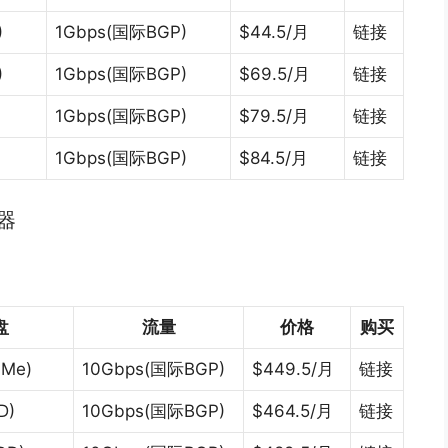
)
1Gbps(国际BGP)
$44.5/月
链接
)
1Gbps(国际BGP)
$69.5/月
链接
1Gbps(国际BGP)
$79.5/月
链接
1Gbps(国际BGP)
$84.5/月
链接
器
盘
流量
价格
购买
VMe)
10Gbps(国际BGP)
$449.5/月
链接
D)
10Gbps(国际BGP)
$464.5/月
链接