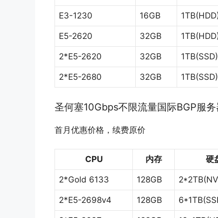
E3-1230
16GB
1TB(HDD
E5-2620
32GB
1TB(HDD
2*E5-2620
32GB
1TB(SSD)
2*E5-2680
32GB
1TB(SSD)
圣何塞10Gbps不限流量国际BGP服务
首月优惠价格，续费原价
CPU
内存
硬
2*Gold 6133
128GB
2*2TB(N
2*E5-2698v4
128GB
6*1TB(SS