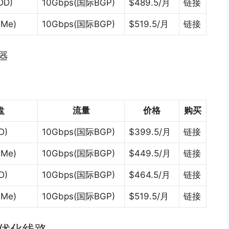
DD)
10Gbps(国际BGP)
$489.5/月
链接
VMe)
10Gbps(国际BGP)
$519.5/月
链接
器
盘
流量
价格
购买
D)
10Gbps(国际BGP)
$399.5/月
链接
VMe)
10Gbps(国际BGP)
$449.5/月
链接
D)
10Gbps(国际BGP)
$464.5/月
链接
VMe)
10Gbps(国际BGP)
$519.5/月
链接