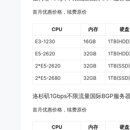
首月优惠价格，续费原价
CPU
内存
硬盘
E3-1230
16GB
1TB(HDD
E5-2620
32GB
1TB(HDD
2*E5-2620
32GB
1TB(SSD)
2*E5-2680
32GB
1TB(SSD)
洛杉矶1Gbps不限流量国际BGP服务
首月优惠价格，续费原价
CPU
内存
硬盘