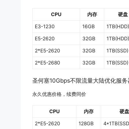
CPU
内存
硬盘
E3-1230
16GB
1TB(HDD
E5-2620
32GB
1TB(HDD
2*E5-2620
32GB
1TB(SSD)
2*E5-2680
32GB
1TB(SSD)
圣何塞10Gbps不限流量大陆优化服务
永久优惠价格，续费同价
CPU
内存
硬
2*E5-2620
128GB
4*1TB(SSD