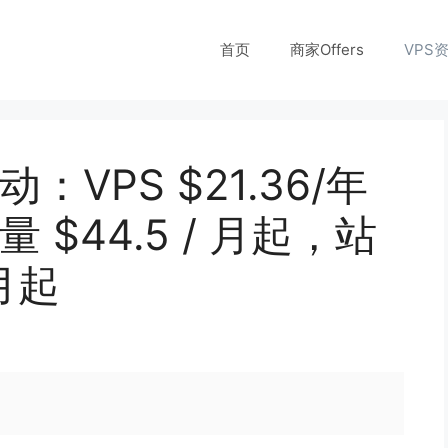
首页
商家Offers
VPS
动：VPS $21.36/年
 $44.5 / 月起，站
 月起