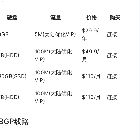
硬盘
流量
价格
购买
$29.9/
0GB
5M(大陆优化VIP)
链接
年
100M(大陆优化
$49.9/
TB(HDD)
链接
VIP)
月
100M(大陆优化
80GB(SSD)
$110/月
链接
VIP)
100M(大陆优化
TB(HDD)
$110/月
链接
VIP)
际BGP线路
器