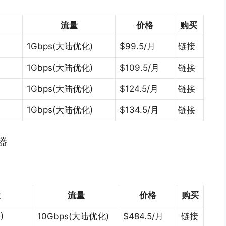
流量
价格
购买
)
1Gbps(大陆优化)
$99.5/月
链接
)
1Gbps(大陆优化)
$109.5/月
链接
1Gbps(大陆优化)
$124.5/月
链接
1Gbps(大陆优化)
$134.5/月
链接
器
盘
流量
价格
购买
)
10Gbps(大陆优化)
$484.5/月
链接