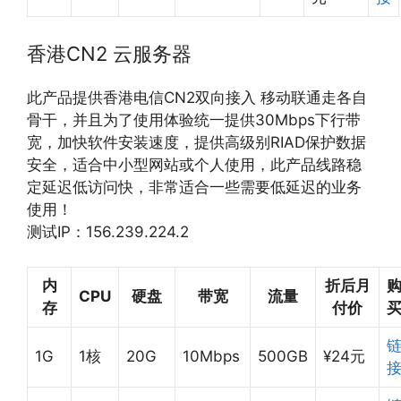
香港CN2 云服务器
此产品提供香港电信CN2双向接入 移动联通走各自
骨干，并且为了使用体验统一提供30Mbps下行带
宽，加快软件安装速度，提供高级别RIAD保护数据
安全，适合中小型网站或个人使用，此产品线路稳
定延迟低访问快，非常适合一些需要低延迟的业务
使用！
测试IP：156.239.224.2
内
折后月
CPU
硬盘
带宽
流量
存
付价
1G
1核
20G
10Mbps
500GB
¥24元