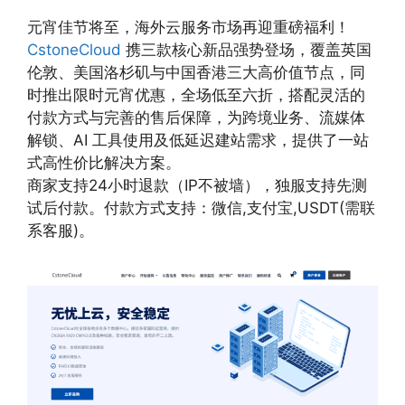
元宵佳节将至，海外云服务市场再迎重磅福利！
CstoneCloud
携三款核心新品强势登场，覆盖英国
伦敦、美国洛杉矶与中国香港三大高价值节点，同
时推出限时元宵优惠，全场低至六折，搭配灵活的
付款方式与完善的售后保障，为跨境业务、流媒体
解锁、AI 工具使用及低延迟建站需求，提供了一站
式高性价比解决方案。
商家支持24小时退款（IP不被墙），独服支持先测
试后付款。付款方式支持：微信,支付宝,USDT(需联
系客服)。