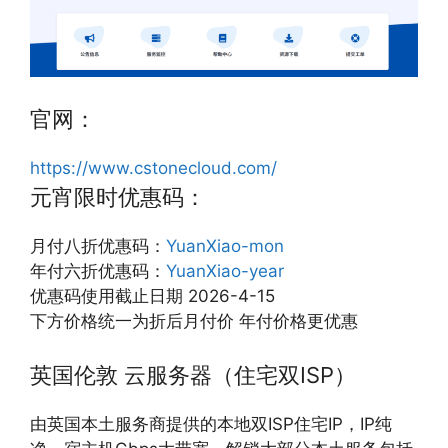
官网：
https://www.cstonecloud.com/
元宵限时优惠码：
月付八折优惠码：
YuanXiao-mon
年付六折优惠码：
YuanXiao-year
优惠码使用截止日期 2026-4-15
下方价格统一为折后月付价 年付价格更优惠
英国伦敦 云服务器（住宅双ISP）
由英国本土服务商提供的本地双ISP住宅IP，IP纯