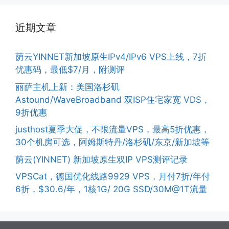
近期文章
荫云YINNET新加坡原生IPv4/IPv6 VPS上线，7折
优惠码，最低$7/月，附测评
丽萨主机上新：美国洛杉矶
Astound/WaveBroadband 双ISP住宅家宽 VDS，
9折优惠
justhost夏季大促，不限流量VPS，最高5折优惠，
30个机房可选，阿姆斯特丹/洛杉矶/东京/新加坡等
荫云(YINNET) 新加坡原生双IP VPS测评记录
VPSCat，德国优化线路9929 VPS，月付7折/年付
6折，$30.6/年，1核1G/ 20G SSD/30M@1T流量