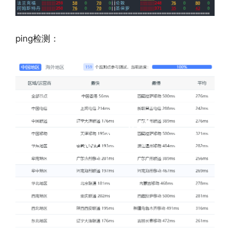
ping检测：