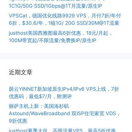
1C1G/50G SSD/1Gbps@1T月流量/原生IP
VPSCat，德国优化线路9929 VPS，月付7折/年付
6折，$30.6/年，1核1G/ 20G SSD/30M@1T流量
justhost美国西雅图最高6折优惠，18元/月起，
100M带宽起/不限流量/免费换IP/原生IP
近期文章
荫云YINNET新加坡原生IPv4/IPv6 VPS上线，7折
优惠码，最低$7/月，附测评
丽萨主机上新：美国洛杉矶
Astound/WaveBroadband 双ISP住宅家宽 VDS，
9折优惠
justhost夏季大促，不限流量VPS，最高5折优惠，