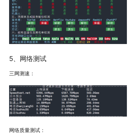
5、网络测试
三网测速：
网络质量测试：