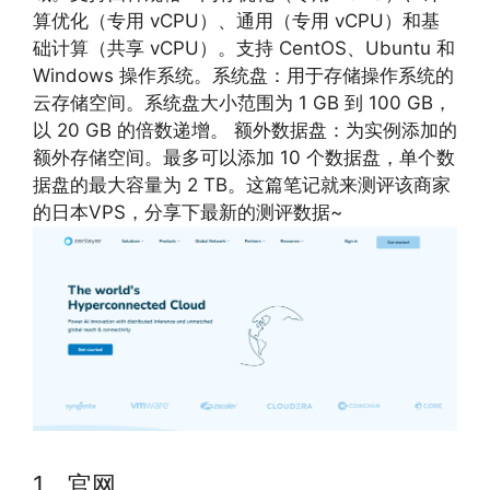
算优化（专用 vCPU）、通用（专用 vCPU）和基
础计算（共享 vCPU）。支持 CentOS、Ubuntu 和
Windows 操作系统。系统盘：用于存储操作系统的
云存储空间。系统盘大小范围为 1 GB 到 100 GB，
以 20 GB 的倍数递增。 额外数据盘：为实例添加的
额外存储空间。最多可以添加 10 个数据盘，单个数
据盘的最大容量为 2 TB。这篇笔记就来测评该商家
的日本VPS，分享下最新的测评数据~
1、官网