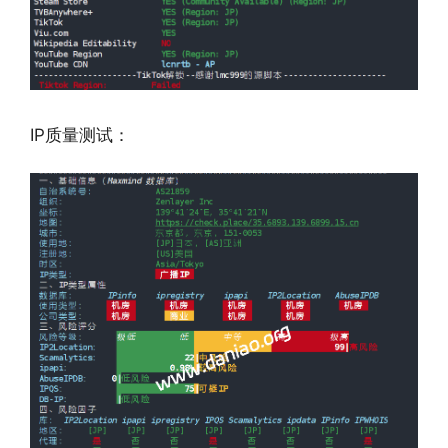
IP质量测试：