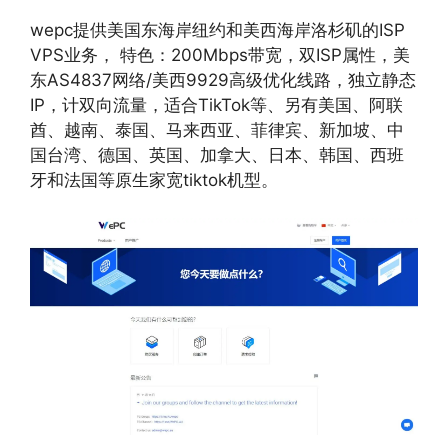
wepc提供美国东海岸纽约和美西海岸洛杉矶的ISP
VPS业务， 特色：200Mbps带宽，双ISP属性，美
东AS4837网络/美西9929高级优化线路，独立静态
IP，计双向流量，适合TikTok等、另有美国、阿联
酋、越南、泰国、马来西亚、菲律宾、新加坡、中
国台湾、德国、英国、加拿大、日本、韩国、西班
牙和法国等原生家宽tiktok机型。