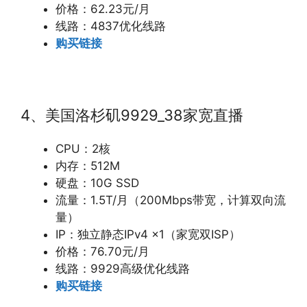
价格：62.23元/月
线路：4837优化线路
购买链接
4、美国洛杉矶9929_38家宽直播
CPU：2核
内存：512M
硬盘：10G SSD
流量：1.5T/月（200Mbps带宽，计算双向流
量）
IP：独立静态IPv4 x1（家宽双ISP）
价格：76.70元/月
线路：9929高级优化线路
购买链接