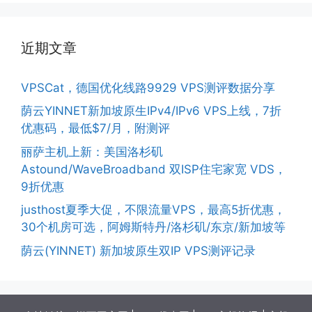
近期文章
VPSCat，德国优化线路9929 VPS测评数据分享
荫云YINNET新加坡原生IPv4/IPv6 VPS上线，7折
优惠码，最低$7/月，附测评
丽萨主机上新：美国洛杉矶
Astound/WaveBroadband 双ISP住宅家宽 VDS，
9折优惠
justhost夏季大促，不限流量VPS，最高5折优惠，
30个机房可选，阿姆斯特丹/洛杉矶/东京/新加坡等
荫云(YINNET) 新加坡原生双IP VPS测评记录