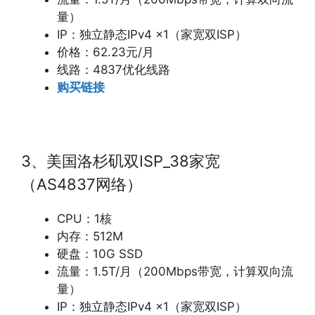
量）
IP：独立静态IPv4 x1（家宽双ISP）
价格：62.23元/月
线路：4837优化线路
购买链接
3、美国洛杉矶双ISP_38家宽
（AS4837网络）
CPU：1核
内存：512M
硬盘：10G SSD
流量：1.5T/月（200Mbps带宽，计算双向流
量）
IP：独立静态IPv4 x1（家宽双ISP）