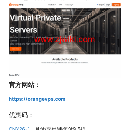
官方网站：
https://orangevps.com
优惠码：
CNY26-1
，月付/季付/半年付9.5折