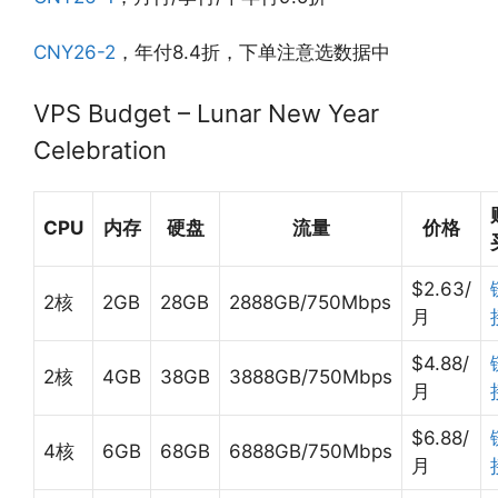
CNY26-2
，年付8.4折，下单注意选数据中
VPS Budget – Lunar New Year
Celebration
CPU
内存
硬盘
流量
价格
$2.63/
2核
2GB
28GB
2888GB/750Mbps
月
$4.88/
2核
4GB
38GB
3888GB/750Mbps
月
$6.88/
4核
6GB
68GB
6888GB/750Mbps
月