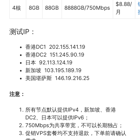
$8.88/
4核
8GB
88GB
8888GB/750Mbps
月
测试IP：
香港DC1 202.155.141.19
香港DC2 151.245.90.19
日本 92.113.124.19
新加坡 103.195.189.19
美国堪萨斯 146.19.216.25
注意：
所有节点默认提供IPv4，新加坡、香港
DC2、日本可以提供IPv6；
750Mbps为共享带宽，不可以长期独占；
促销VPS套餐均不支持退款，下单前请确认