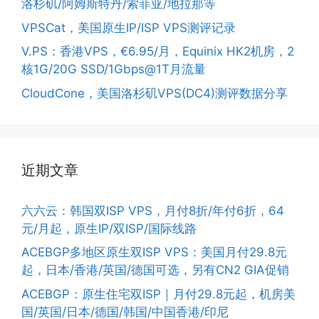
洛杉矶/阿姆斯特丹/索菲亚/地拉那等
VPSCat，美国原生IP/ISP VPS测评记录
V.PS：香港VPS，€6.95/月，Equinix HK2机房，2
核1G/20G SSD/1Gbps@1T月流量
CloudCone，美国洛杉矶VPS(DC4)测评数据分享
近期文章
六六云：韩国双ISP VPS，月付8折/年付6折，64
元/月起，原生IP/双ISP/国际线路
ACEBGP多地区原生双ISP VPS：美国月付29.8元
起，日本/香港/英国/德国可选，另有CN2 GIA促销
ACEBGP：原生住宅双ISP｜月付29.8元起，机房美
国/英国/日本/德国/韩国/中国香港/印尼