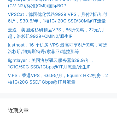
(CMIN2)/标准(CMI)/国际BGP
VPSCat，德国优化线路9929 VPS，月付7折/年付
6折，$30.6/年，1核1G/ 20G SSD/30M@1T流量
云途，美国洛杉矶精品VPS，85折优惠，22元/月
起，洛杉矶9929+CMIN2/原生IP
justhost，16 个机房 VPS 最高可享6折优惠，可选
洛杉矶/阿姆斯特丹/索菲亚/地拉那等
lightlayer：美国洛杉矶云服务器$29.9/年，
1C1G/50G SSD/1Gbps@1T月流量/原生IP
V.PS：香港VPS，€6.95/月，Equinix HK2机房，2
核1G/20G SSD/1Gbps@1T月流量
近期文章