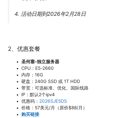
4. 活动日期到2026年2月28日
2、优惠套餐
圣何塞-独立服务器
CPU：E5-2660
内存：16G
硬盘：240G SSD 或 1T HDD
带宽：可选标准、优化、国际线路
IP：默认2个ipv4
优惠码：
2026SJE5DS
价格：57美元/月（原价$88/月）
购买链接