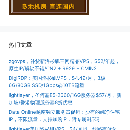
热门文章
zgovps，补货新洛杉矶三网精品VPS，$52/年起，
原生IP/解锁不错/CN2 + 9929 + CMIN2
DigiRDP：美国洛杉矶VPS，$4.49/月，3核
6G/80GB SSD/1Gbps@10TB流量
lightlayer，圣何塞E5-2660/16G服务器$57/月，新
加坡/香港物理服务器8折优惠
Data Online越南独立服务器促销：少有的纯净住宅
IP，不限流量，支持加购IP，附专属8折码
lightlayer美国洛杉矶VPS，$4/月起，线路有优化