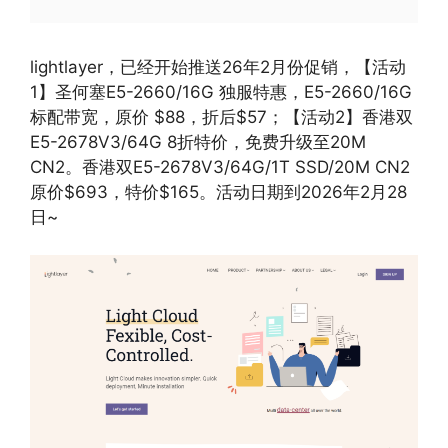
lightlayer，已经开始推送26年2月份促销，【活动
1】圣何塞E5-2660/16G 独服特惠，E5-2660/16G
标配带宽，原价 $88，折后$57；【活动2】香港双
E5-2678V3/64G 8折特价，免费升级至20M
CN2。香港双E5-2678V3/64G/1T SSD/20M CN2
原价$693，特价$165。活动日期到2026年2月28
日~