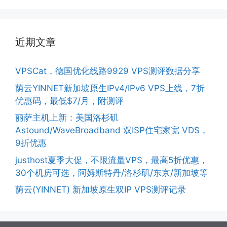
近期文章
VPSCat，德国优化线路9929 VPS测评数据分享
荫云YINNET新加坡原生IPv4/IPv6 VPS上线，7折
优惠码，最低$7/月，附测评
丽萨主机上新：美国洛杉矶
Astound/WaveBroadband 双ISP住宅家宽 VDS，
9折优惠
justhost夏季大促，不限流量VPS，最高5折优惠，
30个机房可选，阿姆斯特丹/洛杉矶/东京/新加坡等
荫云(YINNET) 新加坡原生双IP VPS测评记录