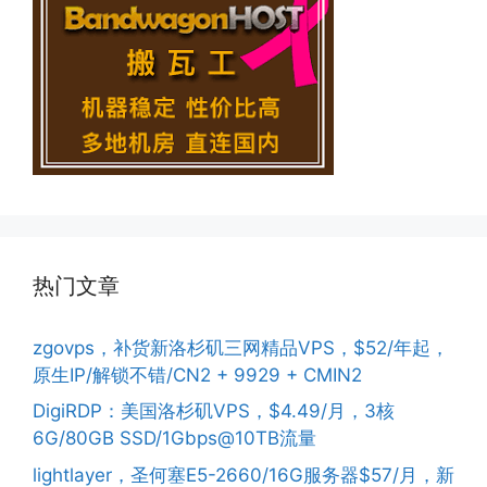
热门文章
zgovps，补货新洛杉矶三网精品VPS，$52/年起，
原生IP/解锁不错/CN2 + 9929 + CMIN2
DigiRDP：美国洛杉矶VPS，$4.49/月，3核
6G/80GB SSD/1Gbps@10TB流量
lightlayer，圣何塞E5-2660/16G服务器$57/月，新