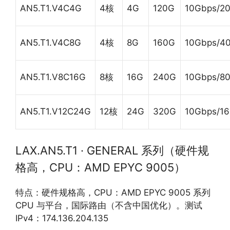
AN5.T1.V4C4G
4核
4G
120G
10Gbps/2
AN5.T1.V4C8G
4核
8G
160G
10Gbps/4
AN5.T1.V8C16G
8核
16G
240G
10Gbps/8
AN5.T1.V12C24G
12核
24G
320G
10Gbps/1
LAX.AN5.T1 · GENERAL 系列（硬件规
格高，CPU：AMD EPYC 9005）
特点：硬件规格高，CPU：AMD EPYC 9005 系列
CPU 与平台，国际路由（不含中国优化）。测试
IPv4：174.136.204.135