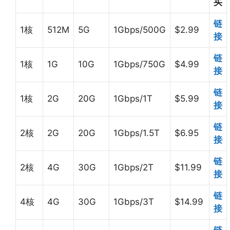
买
链
1核
512M
5G
1Gbps/500G
$2.99
接
链
1核
1G
10G
1Gbps/750G
$4.99
接
链
1核
2G
20G
1Gbps/1T
$5.99
接
链
2核
2G
20G
1Gbps/1.5T
$6.95
接
链
2核
4G
30G
1Gbps/2T
$11.99
接
链
4核
4G
30G
1Gbps/3T
$14.99
接