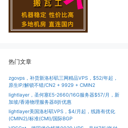
热门文章
zgovps，补货新洛杉矶三网精品VPS，$52/年起，
原生IP/解锁不错/CN2 + 9929 + CMIN2
lightlayer，圣何塞E5-2660/16G服务器$57/月，新
加坡/香港物理服务器8折优惠
lightlayer美国洛杉矶VPS，$4/月起，线路有优化
(CMIN2)/标准(CMI)/国际BGP