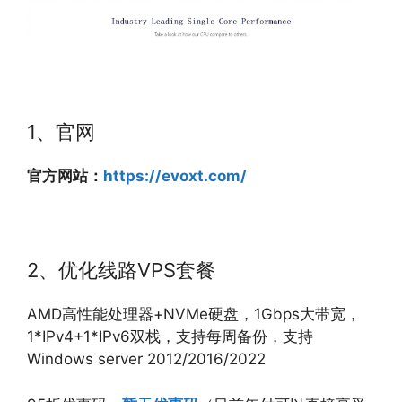
1、官网
官方网站：
https://evoxt.com/
2、优化线路VPS套餐
AMD高性能处理器+NVMe硬盘，1Gbps大带宽，
1*IPv4+1*IPv6双栈，支持每周备份，支持
Windows server 2012/2016/2022