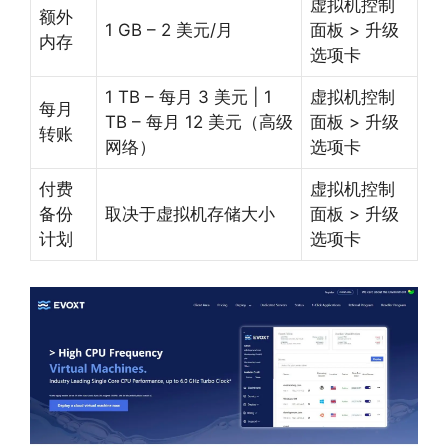
虚拟机控制
额外
1 GB – 2 美元/月
面板 > 升级
内存
选项卡
1 TB – ​​每月 3 美元 | 1
虚拟机控制
每月
TB – ​​每月 12 美元（高级
面板 > 升级
转账
网络）
选项卡
付费
虚拟机控制
备份
取决于虚拟机存储大小
面板 > 升级
计划
选项卡