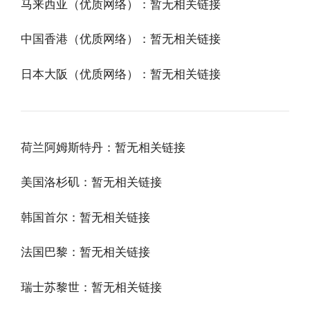
马来西亚（优质网络）：暂无相关链接
中国香港（优质网络）：暂无相关链接
日本大阪（优质网络）：暂无相关链接
荷兰阿姆斯特丹：暂无相关链接
美国洛杉矶：暂无相关链接
韩国首尔：暂无相关链接
法国巴黎：暂无相关链接
瑞士苏黎世：暂无相关链接