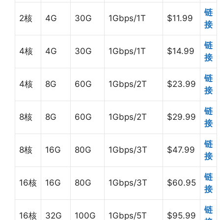
链
2核
4G
30G
1Gbps/1T
$11.99
接
链
4核
4G
30G
1Gbps/1T
$14.99
接
链
4核
8G
60G
1Gbps/2T
$23.99
接
链
8核
8G
60G
1Gbps/2T
$29.99
接
链
8核
16G
80G
1Gbps/3T
$47.99
接
链
16核
16G
80G
1Gbps/3T
$60.95
接
链
16核
32G
100G
1Gbps/5T
$95.99