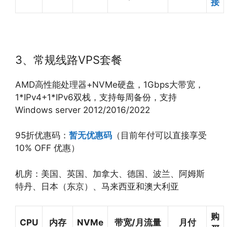
接
3、常规线路VPS套餐
AMD高性能处理器+NVMe硬盘，1Gbps大带宽，
1*IPv4+1*IPv6双栈，支持每周备份，支持
Windows server 2012/2016/2022
95折优惠码：
暂无优惠码
（目前年付可以直接享受
10% OFF 优惠）
机房：美国、英国、加拿大、德国、波兰、阿姆斯
特丹、日本（东京）、马来西亚和澳大利亚
购
CPU
内存
NVMe
带宽/月流量
月付