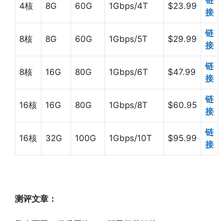
链
4核
8G
60G
1Gbps/4T
$23.99
接
链
8核
8G
60G
1Gbps/5T
$29.99
接
链
8核
16G
80G
1Gbps/6T
$47.99
接
链
16核
16G
80G
1Gbps/8T
$60.95
接
链
16核
32G
100G
1Gbps/10T
$95.99
接
测评文章：