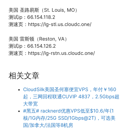
美国 圣路易斯（St. Louis, MO）
测试ip：66.154.118.2
测速页：https://lg-stl.us.cloudc.one/
美国 雷斯顿（Reston, VA）
测试ip：66.154.126.2
测速页：https://lg-rstn.us.cloudc.one/
相关文章
CloudSilk美国圣何塞便宜VPS，年付￥160
起，三网回程联通CUVIP 4837，2.5Gbps超
大带宽
#黑五# racknerd优惠VPS低至$10.6/年(1
核/1G内存/25G SSD/1Gbps@2T)，可选美
国/加拿大/法国等8机房