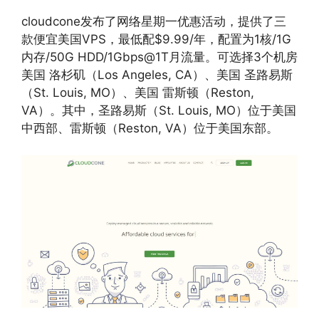
cloudcone发布了网络星期一优惠活动，提供了三
款便宜美国VPS，最低配$9.99/年，配置为1核/1G
内存/50G HDD/1Gbps@1T月流量。可选择3个机房
美国 洛杉矶（Los Angeles, CA）、美国 圣路易斯
（St. Louis, MO）、美国 雷斯顿（Reston,
VA）。其中，圣路易斯（St. Louis, MO）位于美国
中西部、雷斯顿（Reston, VA）位于美国东部。