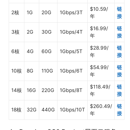
$10.59/
链
2核
1G
20G
1Gbps/3T
年
接
$16.99/
链
3核
2G
30G
1Gbps/4T
年
接
$28.99/
链
6核
4G
60G
1Gbps/5T
年
接
$54.99/
链
10核
8G
110G
1Gbps/6T
年
接
$118.49/
链
14核
16G
220G
1Gbps/8T
年
接
$260.49/
链
18核
32G
440G
1Gbps/10T
年
接