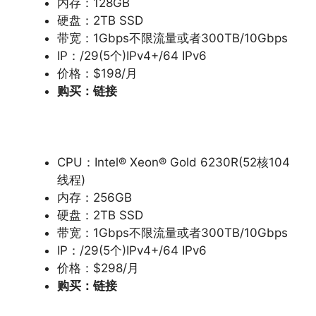
内存：128GB
硬盘：2TB SSD
带宽：1Gbps不限流量或者300TB/10Gbps
IP：/29(5个)IPv4+/64 IPv6
价格：$198/月
购买：
链接
CPU：Intel® Xeon® Gold 6230R(52核104
线程)
内存：256GB
硬盘：2TB SSD
带宽：1Gbps不限流量或者300TB/10Gbps
IP：/29(5个)IPv4+/64 IPv6
价格：$298/月
购买：
链接