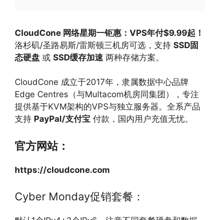
CloudCone 网络星期一钜惠：VPS年付$9.99起！
洛杉矶/圣路易斯/雷斯顿三机房可选，支持
SSD固
态硬盘
​ 或
SSD缓存加速
​ 两种存储方案。
CloudCone 成立于2017年，隶属数据中心品牌
Edge Centres（与Multacom机房同集团），专注
提供基于KVM架构的VPS与独立服务器。全系产品
支持
PayPal/支付宝
​ 付款，国内用户充值无忧。
官方网站：
https://cloudcone.com
Cyber Monday促销套餐：