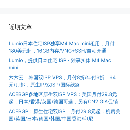
近期文章
Lumio日本住宅ISP独享M4 Mac mini租用，月付
180美元起，16GB内存/VNC+SSH/自动开通
Lumio，提供日本住宅 ISP · 独享实体 M4 Mac
mini
六六云：韩国双ISP VPS，月付8折/年付6折，64
元/月起，原生IP/双ISP/国际线路
ACEBGP多地区原生双ISP VPS：美国月付29.8元
起，日本/香港/英国/德国可选，另有CN2 GIA促销
ACEBGP：原生住宅双ISP｜月付29.8元起，机房美
国/英国/日本/德国/韩国/中国香港/印尼