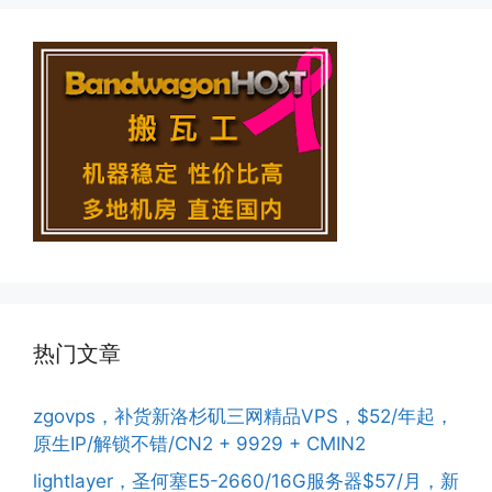
热门文章
zgovps，补货新洛杉矶三网精品VPS，$52/年起，
原生IP/解锁不错/CN2 + 9929 + CMIN2
lightlayer，圣何塞E5-2660/16G服务器$57/月，新