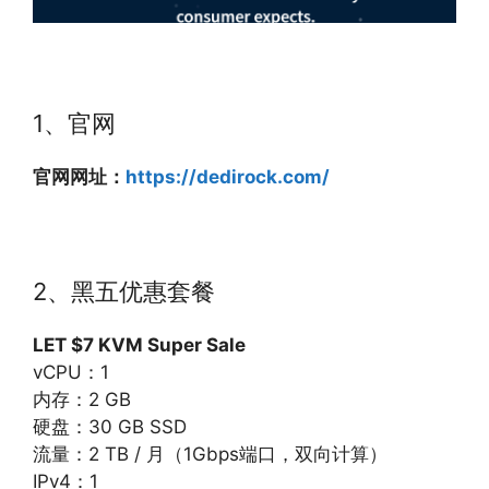
1、官网
官网网址：
https://dedirock.com/
2、黑五优惠套餐
LET $7 KVM Super Sale
vCPU：1
内存：2 GB
硬盘：30 GB SSD
流量：2 TB / 月（1Gbps端口，双向计算）
IPv4：1