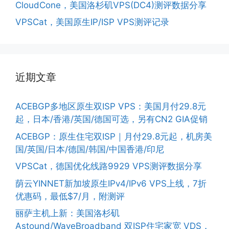
CloudCone，美国洛杉矶VPS(DC4)测评数据分享
VPSCat，美国原生IP/ISP VPS测评记录
近期文章
ACEBGP多地区原生双ISP VPS：美国月付29.8元
起，日本/香港/英国/德国可选，另有CN2 GIA促销
ACEBGP：原生住宅双ISP｜月付29.8元起，机房美
国/英国/日本/德国/韩国/中国香港/印尼
VPSCat，德国优化线路9929 VPS测评数据分享
荫云YINNET新加坡原生IPv4/IPv6 VPS上线，7折
优惠码，最低$7/月，附测评
丽萨主机上新：美国洛杉矶
Astound/WaveBroadband 双ISP住宅家宽 VDS，