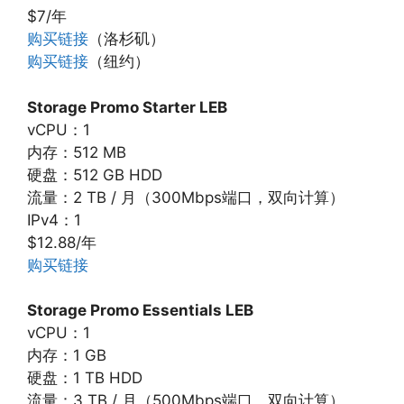
$7/年
购买链接
（洛杉矶）
购买链接
（纽约）
Storage Promo Starter LEB
vCPU：1
内存：512 MB
硬盘：512 GB HDD
流量：2 TB / 月（300Mbps端口，双向计算）
IPv4：1
$12.88/年
购买链接
Storage Promo Essentials LEB
vCPU：1
内存：1 GB
硬盘：1 TB HDD
流量：3 TB / 月（500Mbps端口，双向计算）