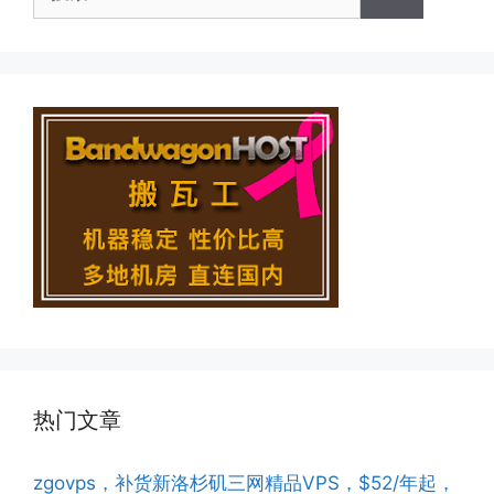
索：
热门文章
zgovps，补货新洛杉矶三网精品VPS，$52/年起，