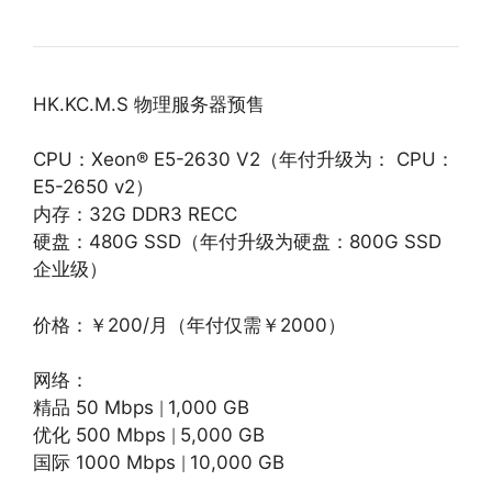
HK.KC.M.S 物理服务器预售
CPU：Xeon® E5-2630 V2（年付升级为： CPU：
E5-2650 v2）
内存：32G DDR3 RECC
硬盘：480G SSD（年付升级为硬盘：800G SSD
企业级）
价格：￥200/月（年付仅需￥2000）
网络：
精品 50 Mbps
1,000 GB
|
优化 500 Mbps
5,000 GB
|
国际 1000 Mbps
10,000 GB
|