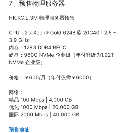
7、预售物理服务器
HK.KC.L.3M 物理服务器预售
CPU：2 x Xeon® Gold 6248 @ 20C40T 2.5 ~
3.9 GHz
内存：128G DDR4 RECC
硬盘：960G NVMe 企业级（年付升级为1.92T
NVMe 企业级）
价格：￥600/月（年付仅需￥6000）
网络：
精品 100 Mbps | 4,000 GB
优化 1000 Mbps | 20,000 GB
国际 2000 Mbps | 40,000 GB
预售地址