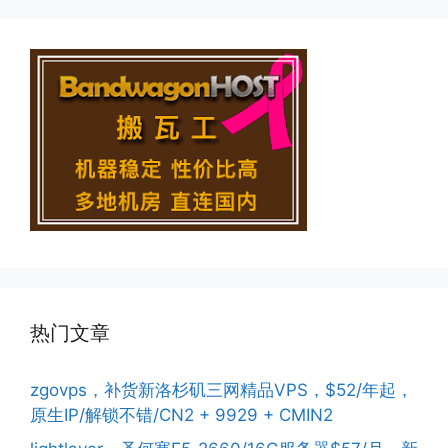
热门文章
zgovps，补货新洛杉矶三网精品VPS，$52/年起，
原生IP/解锁不错/CN2 + 9929 + CMIN2