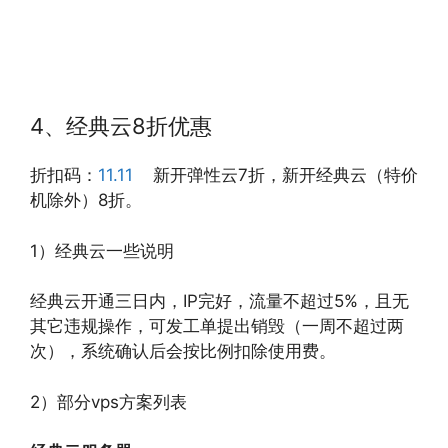
4、经典云8折优惠
折扣码：
11.11
新开弹性云7折，新开经典云（特价
机除外）8折。
1）经典云一些说明
经典云开通三日内，IP完好，流量不超过5%，且无
其它违规操作，可发工单提出销毁（一周不超过两
次），系统确认后会按比例扣除使用费。
2）部分vps方案列表