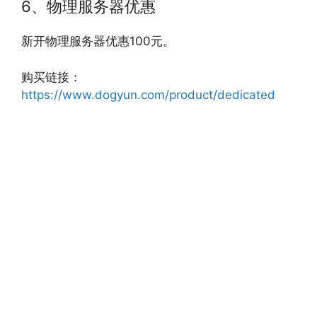
6、物理服务器优惠
新开物理服务器优惠100元。
购买链接：
https://www.dogyun.com/product/dedicated