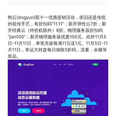
狗云(dogyun)双十一优惠促销活动，依旧还是传统
的祖传手艺，有折扣码“11.11”：新开弹性云7折；新
开经典云（特价机除外）8折。物理服务器折扣码
“jian100”：新开物理服务器优惠100元。此外11月5
日-11月11日，单笔充值每满11元送1元。11月5日-11
月11日，幸运大转盘每日抽取5折码，流量，余额等
奖品。