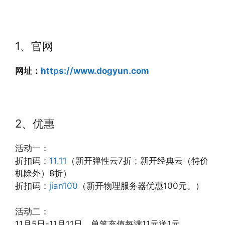
1、官网
网址：
https://www.dogyun.com
2、优惠
活动一：
折扣码：
11.11
（新开弹性云7折；新开经典云（特价
机除外）8折）
折扣码：
jian100
（新开物理服务器优惠100元。）
活动二：
11月5日-11月11日，单笔充值每满11元送1元。