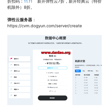
折扣码：
11.11
新开弹性云7折，新开经典云（特价
机除外）8折。
弹性云服务器
：
https://cvm.dogyun.com/server/create