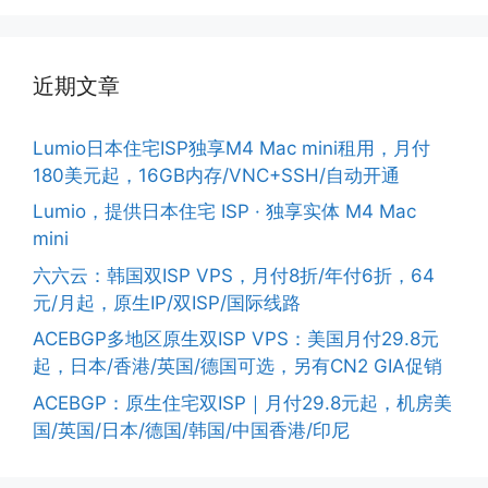
近期文章
Lumio日本住宅ISP独享M4 Mac mini租用，月付
180美元起，16GB内存/VNC+SSH/自动开通
Lumio，提供日本住宅 ISP · 独享实体 M4 Mac
mini
六六云：韩国双ISP VPS，月付8折/年付6折，64
元/月起，原生IP/双ISP/国际线路
ACEBGP多地区原生双ISP VPS：美国月付29.8元
起，日本/香港/英国/德国可选，另有CN2 GIA促销
ACEBGP：原生住宅双ISP｜月付29.8元起，机房美
国/英国/日本/德国/韩国/中国香港/印尼