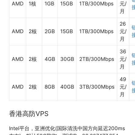
AMD
1核
1GB
15GB
1TB/300Mbps
元/
月
26
AMD
2核
2GB
15GB
1TB/300Mbps
元/
月
36
AMD
2核
4GB
30GB
2TB/300Mbps
元/
月
49
AMD
2核
8GB
40GB
3TB/300Mbps
元/
月
香港高防VPS
Intel平台，亚洲优化(国际清洗中国方向延迟200ms