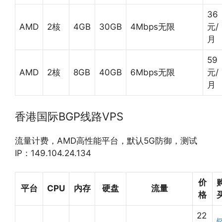
36
AMD
2核
4GB
30GB
4Mbps无限
元/
月
59
AMD
2核
8GB
40GB
6Mbps无限
元/
月
香港国际BGP线路VPS
流量计费，AMD高性能平台，默认5G防御，测试
IP：149.104.24.134
价
平台
CPU
内存
硬盘
流量
格
22