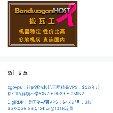
热门文章
zgovps，补货新洛杉矶三网精品VPS，$52/年起，
原生IP/解锁不错/CN2 + 9929 + CMIN2
DigiRDP：美国洛杉矶VPS，$4.49/月，3核
6G/80GB SSD/1Gbps@10TB流量