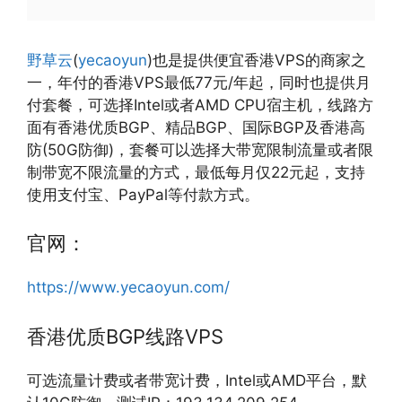
野草云
(
yecaoyun
)也是提供便宜香港VPS的商家之
一，年付的香港VPS最低77元/年起，同时也提供月
付套餐，可选择Intel或者AMD CPU宿主机，线路方
面有香港优质BGP、精品BGP、国际BGP及香港高
防(50G防御)，套餐可以选择大带宽限制流量或者限
制带宽不限流量的方式，最低每月仅22元起，支持
使用支付宝、PayPal等付款方式。
官网：
https://www.yecaoyun.com/
香港优质BGP线路VPS
可选流量计费或者带宽计费，Intel或AMD平台，默