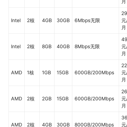
月
2
Intel
2核
4GB
30GB
6Mbps无限
元
月
4
Intel
2核
8GB
40GB
8Mbps无限
元
月
22
AMD
1核
1GB
15GB
600GB/200Mbps
元
月
2
AMD
2核
2GB
15GB
600GB/200Mbps
元
月
3
AMD
2核
4GB
30GB
800GB/200Mbps
元