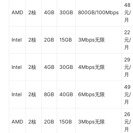
48
AMD
2核
4GB
30GB
800GB/100Mbps
元/
月
22
Intel
2核
2GB
15GB
3Mbps无限
元/
月
29
Intel
2核
4GB
30GB
4Mbps无限
元/
月
49
Intel
2核
8GB
40GB
6Mbps无限
元/
月
26
AMD
2核
2GB
15GB
3Mbps无限
元/
月