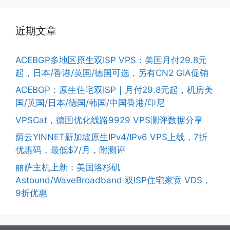
近期文章
ACEBGP多地区原生双ISP VPS：美国月付29.8元
起，日本/香港/英国/德国可选，另有CN2 GIA促销
ACEBGP：原生住宅双ISP｜月付29.8元起，机房美
国/英国/日本/德国/韩国/中国香港/印尼
VPSCat，德国优化线路9929 VPS测评数据分享
荫云YINNET新加坡原生IPv4/IPv6 VPS上线，7折
优惠码，最低$7/月，附测评
丽萨主机上新：美国洛杉矶
Astound/WaveBroadband 双ISP住宅家宽 VDS，
9折优惠