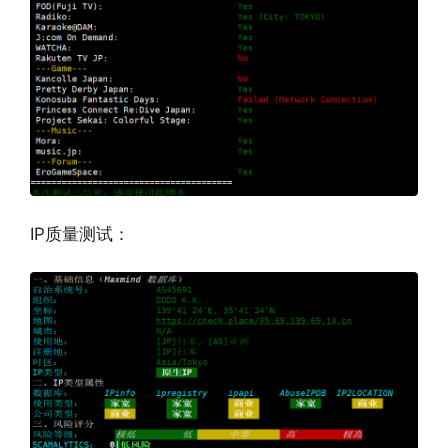
IP质量测试：