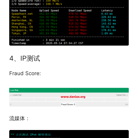
4、IP测试
Fraud Score:
流媒体：