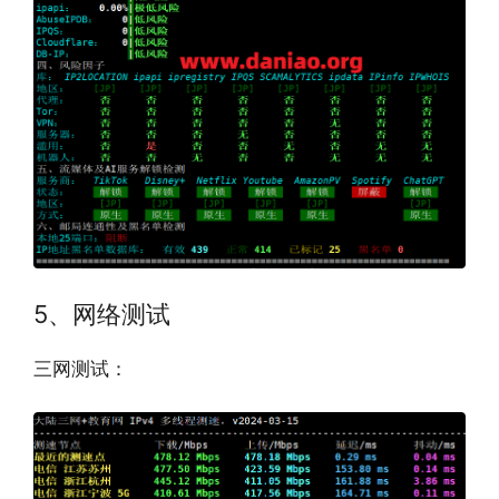
5、网络测试
三网测试：