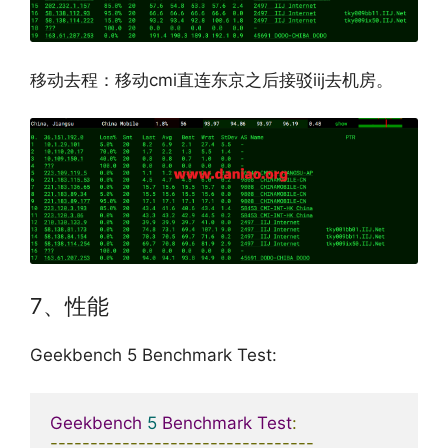
移动去程：移动cmi直连东京之后接驳iij去机房。
7、性能
Geekbench 5 Benchmark Test:
Geekbench
5
Benchmark
Test
:
---------------------------------