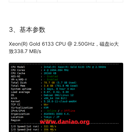
3、基本参数
Xeon(R) Gold 6133 CPU @ 2.50GHz，磁盘io大
致338.7 MB/s