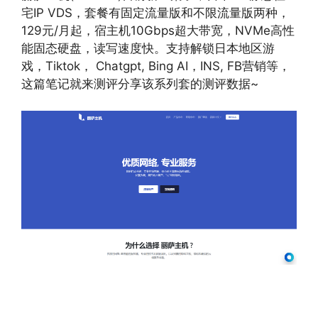
宅IP VDS，套餐有固定流量版和不限流量版两种，
129元/月起，宿主机10Gbps超大带宽，NVMe高性
能固态硬盘，读写速度快。支持解锁日本地区游
戏，Tiktok， Chatgpt, Bing AI，INS, FB营销等，
这篇笔记就来测评分享该系列套的测评数据~