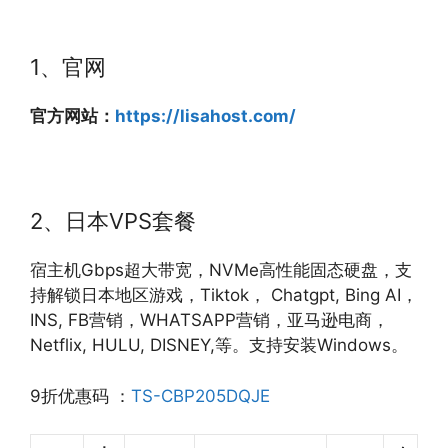
1、官网
官方网站：
https://lisahost.com/
2、日本VPS套餐
宿主机Gbps超大带宽，NVMe高性能固态硬盘，支
持解锁日本地区游戏，Tiktok， Chatgpt, Bing AI，
INS, FB营销，WHATSAPP营销，亚马逊电商，
Netflix, HULU, DISNEY,等。支持安装Windows。
9折优惠码 ：
TS-CBP205DQJE