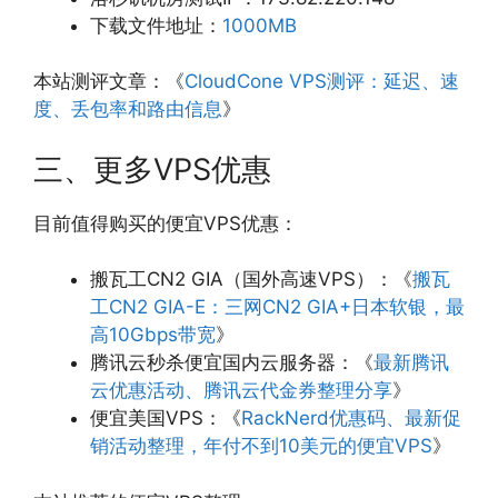
下载文件地址：
1000MB
本站测评文章：《
CloudCone VPS测评：延迟、速
度、丢包率和路由信息
》
三、更多VPS优惠
目前值得购买的便宜VPS优惠：
搬瓦工CN2 GIA（国外高速VPS）：《
搬瓦
工CN2 GIA-E：三网CN2 GIA+日本软银，最
高10Gbps带宽
》
腾讯云秒杀便宜国内云服务器：《
最新腾讯
云优惠活动、腾讯云代金券整理分享
》
便宜美国VPS：《
RackNerd优惠码、最新促
销活动整理，年付不到10美元的便宜VPS
》