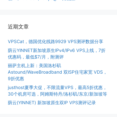
近期文章
VPSCat，德国优化线路9929 VPS测评数据分享
荫云YINNET新加坡原生IPv4/IPv6 VPS上线，7折
优惠码，最低$7/月，附测评
丽萨主机上新：美国洛杉矶
Astound/WaveBroadband 双ISP住宅家宽 VDS，
9折优惠
justhost夏季大促，不限流量VPS，最高5折优惠，
30个机房可选，阿姆斯特丹/洛杉矶/东京/新加坡等
荫云(YINNET) 新加坡原生双IP VPS测评记录