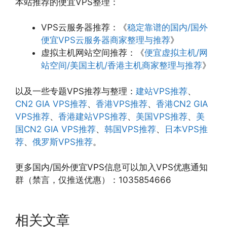
本站推荐的便宜VPS整理：
VPS云服务器推荐：《
稳定靠谱的国内/国外
便宜VPS云服务器商家整理与推荐
》
虚拟主机网站空间推荐：《
便宜虚拟主机/网
站空间/美国主机/香港主机商家整理与推荐
》
以及一些专题VPS推荐与整理：
建站VPS推荐
、
CN2 GIA VPS推荐
、
香港VPS推荐
、
香港CN2 GIA
VPS推荐
、
香港建站VPS推荐
、
美国VPS推荐
、
美
国CN2 GIA VPS推荐
、
韩国VPS推荐
、
日本VPS推
荐
、
俄罗斯VPS推荐
。
更多国内/国外便宜VPS信息可以加入VPS优惠通知
群（禁言，仅推送优惠）：1035854666
相关文章