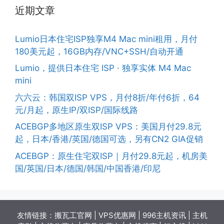
近期文章
Lumio日本住宅ISP独享M4 Mac mini租用，月付
180美元起，16GB内存/VNC+SSH/自动开通
Lumio，提供日本住宅 ISP · 独享实体 M4 Mac
mini
六六云：韩国双ISP VPS，月付8折/年付6折，64
元/月起，原生IP/双ISP/国际线路
ACEBGP多地区原生双ISP VPS：美国月付29.8元
起，日本/香港/英国/德国可选，另有CN2 GIA促销
ACEBGP：原生住宅双ISP｜月付29.8元起，机房美
国/英国/日本/德国/韩国/中国香港/印尼
友情链接：
搬瓦工官网
|
VPS优惠网
|
996主机资讯
|
主机