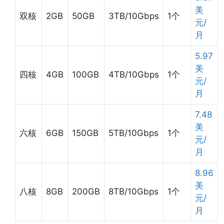
美
双核
2GB
50GB
3TB/10Gbps
1个
元/
月
5.97
美
四核
4GB
100GB
4TB/10Gbps
1个
元/
月
7.48
美
六核
6GB
150GB
5TB/10Gbps
1个
元/
月
8.96
美
八核
8GB
200GB
8TB/10Gbps
1个
元/
月