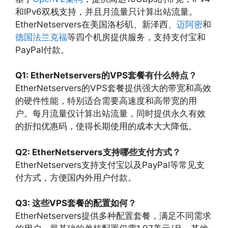
和IPv6双栈支持，并且月流量只计算出站流量。
EtherNetservers在美国洛杉矶、新泽西、
迈阿密
和
德国法兰克福
等四个机房提供服务，支持支付宝和
PayPal付款。
Q1: EtherNetservers的VPS套餐有什么特点？
EtherNetservers的VPS套餐提供强大的带宽和高效
的硬件性能，特别适合需要高速度和高带宽的用
户。每月流量仅计算出站流量，同时提供永久有效
的折扣优惠码，使得长期使用的成本大大降低。
Q2: EtherNetservers支持哪些支付方式？
EtherNetservers支持支付宝以及PayPal等常见支
付方式，方便国内外用户付款。
Q3: 这些VPS套餐的配置如何？
EtherNetservers提供多种配置套餐，满足不同需求