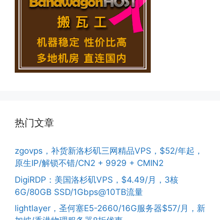
热门文章
zgovps，补货新洛杉矶三网精品VPS，$52/年起，
原生IP/解锁不错/CN2 + 9929 + CMIN2
DigiRDP：美国洛杉矶VPS，$4.49/月，3核
6G/80GB SSD/1Gbps@10TB流量
lightlayer，圣何塞E5-2660/16G服务器$57/月，新