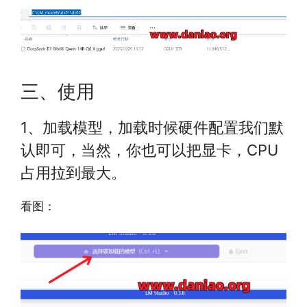
三、使用
1、加载模型，加载时候硬件配置我们默
认即可，当然，你也可以把显卡，CPU
占用拉到最大。
看图：