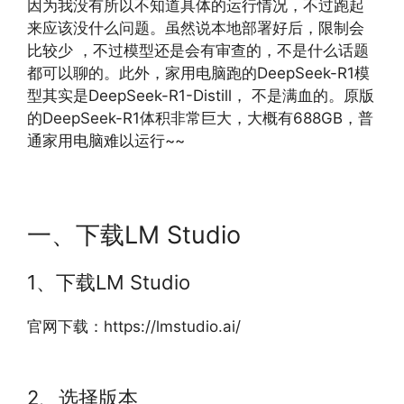
因为我没有所以不知道具体的运行情况，不过跑起
来应该没什么问题。虽然说本地部署好后，限制会
比较少 ，不过模型还是会有审查的，不是什么话题
都可以聊的。此外，家用电脑跑的DeepSeek-R1模
型其实是DeepSeek-R1-Distill， 不是满血的。原版
的DeepSeek-R1体积非常巨大，大概有688GB，普
通家用电脑难以运行~~
一、下载LM Studio
1、下载LM Studio
官网下载：https://lmstudio.ai/
2、选择版本