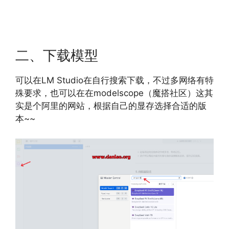
二、下载模型
可以在LM Studio在自行搜索下载，不过多网络有特
殊要求，也可以在在modelscope（魔搭社区）这其
实是个阿里的网站，根据自己的显存选择合适的版
本~~