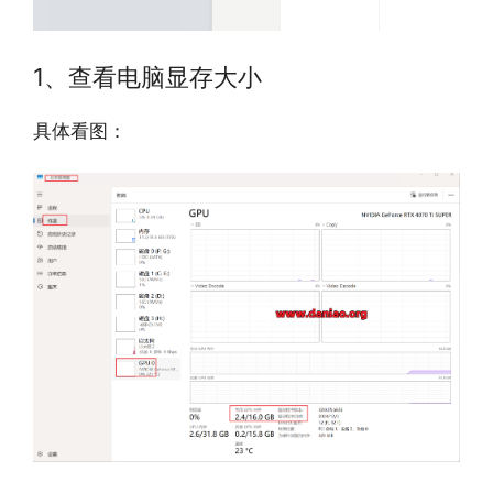
1、查看电脑显存大小
具体看图：