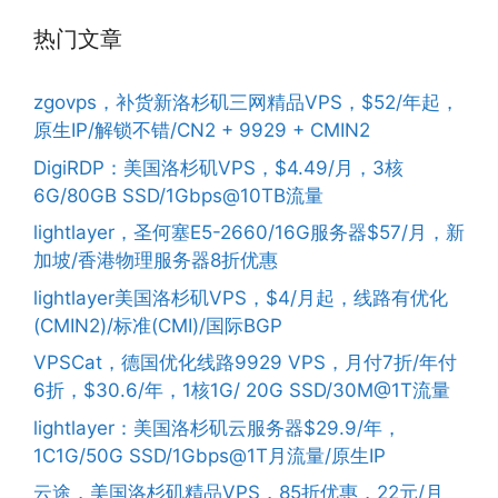
热门文章
zgovps，补货新洛杉矶三网精品VPS，$52/年起，
原生IP/解锁不错/CN2 + 9929 + CMIN2
DigiRDP：美国洛杉矶VPS，$4.49/月，3核
6G/80GB SSD/1Gbps@10TB流量
lightlayer，圣何塞E5-2660/16G服务器$57/月，新
加坡/香港物理服务器8折优惠
lightlayer美国洛杉矶VPS，$4/月起，线路有优化
(CMIN2)/标准(CMI)/国际BGP
VPSCat，德国优化线路9929 VPS，月付7折/年付
6折，$30.6/年，1核1G/ 20G SSD/30M@1T流量
lightlayer：美国洛杉矶云服务器$29.9/年，
1C1G/50G SSD/1Gbps@1T月流量/原生IP
云途，美国洛杉矶精品VPS，85折优惠，22元/月