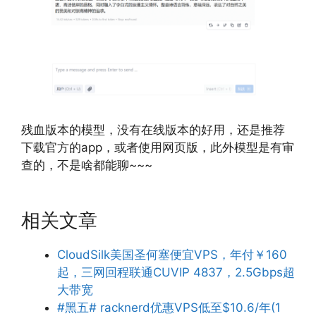
残血版本的模型，没有在线版本的好用，还是推荐
下载官方的app，或者使用网页版，此外模型是有审
查的，不是啥都能聊~~~
相关文章
CloudSilk美国圣何塞便宜VPS，年付￥160
起，三网回程联通CUVIP 4837，2.5Gbps超
大带宽
#黑五# racknerd优惠VPS低至$10.6/年(1