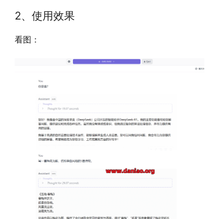
2、使用效果
看图：