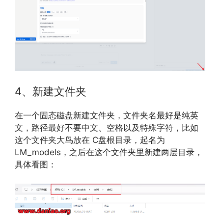
4、新建文件夹
在一个固态磁盘新建文件夹，文件夹名最好是纯英
文，路径最好不要中文、空格以及特殊字符，比如
这个文件夹大鸟放在 C盘根目录，起名为
LM_models，之后在这个文件夹里新建两层目录，
具体看图：