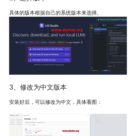
具体的版本根据自己的系统版本来选择。
3、修改为中文版本
安装好后，可以修改为中文，具体看图：