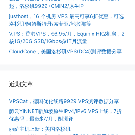
起，洛杉矶9929+CMIN2/原生IP
justhost，16 个机房 VPS 最高可享6折优惠，可选
洛杉矶/阿姆斯特丹/索菲亚/地拉那等
V.PS：香港VPS，€6.95/月，Equinix HK2机房，2
核1G/20G SSD/1Gbps@1T月流量
CloudCone，美国洛杉矶VPS(DC4)测评数据分享
近期文章
VPSCat，德国优化线路9929 VPS测评数据分享
荫云YINNET新加坡原生IPv4/IPv6 VPS上线，7折
优惠码，最低$7/月，附测评
丽萨主机上新：美国洛杉矶