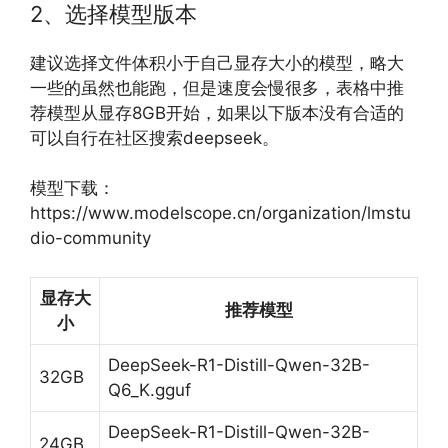
2、选择模型版本
建议选择文件体积小于自己显存大小的模型，略大
一些的虽然也能跑，但是速度会慢很多，表格中推
荐模型从显存8GB开始，如果以下版本没有合适的
可以自行在社区搜索deepseek。
模型下载：
https://www.modelscope.cn/organization/lmstu
dio-community
显存大
推荐模型
小
DeepSeek-R1-Distill-Qwen-32B-
32GB
Q6_K.gguf
DeepSeek-R1-Distill-Qwen-32B-
24GB