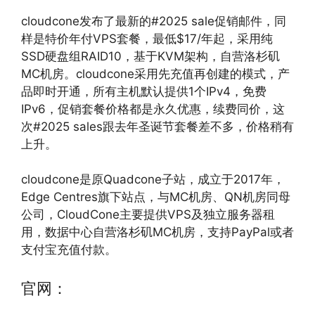
cloudcone发布了最新的#2025 sale促销邮件，同
样是特价年付VPS套餐，最低$17/年起，采用纯
SSD硬盘组RAID10，基于KVM架构，自营洛杉矶
MC机房。cloudcone采用先充值再创建的模式，产
品即时开通，所有主机默认提供1个IPv4，免费
IPv6，促销套餐价格都是永久优惠，续费同价，这
次#2025 sales跟去年圣诞节套餐差不多，价格稍有
上升。
cloudcone是原Quadcone子站，成立于2017年，
Edge Centres旗下站点，与MC机房、QN机房同母
公司，CloudCone主要提供VPS及独立服务器租
用，数据中心自营洛杉矶MC机房，支持PayPal或者
支付宝充值付款。
官网：