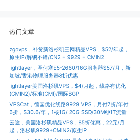
热门文章
zgovps，补货新洛杉矶三网精品VPS，$52/年起，
原生IP/解锁不错/CN2 + 9929 + CMIN2
lightlayer，圣何塞E5-2660/16G服务器$57/月，新
加坡/香港物理服务器8折优惠
lightlayer美国洛杉矶VPS，$4/月起，线路有优化
(CMIN2)/标准(CMI)/国际BGP
VPSCat，德国优化线路9929 VPS，月付7折/年付
6折，$30.6/年，1核1G/ 20G SSD/30M@1T流量
云途，美国洛杉矶精品VPS，85折优惠，22元/月
起，洛杉矶9929+CMIN2/原生IP